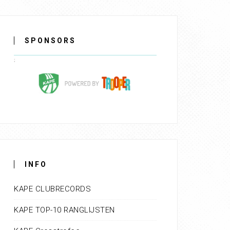
SPONSORS
INFO
KAPE CLUBRECORDS
KAPE TOP-10 RANGLIJSTEN