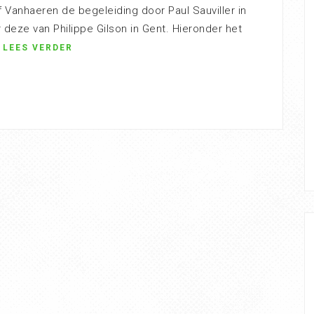
f Vanhaeren de begeleiding door Paul Sauviller in
or deze van Philippe Gilson in Gent. Hieronder het
LEES VERDER