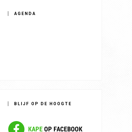
AGENDA
BLIJF OP DE HOOGTE