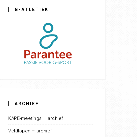
G-ATLETIEK
ARCHIEF
KAPE-meetings – archief
Veldlopen – archief