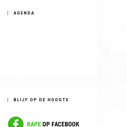
AGENDA
BLIJF OP DE HOOGTE