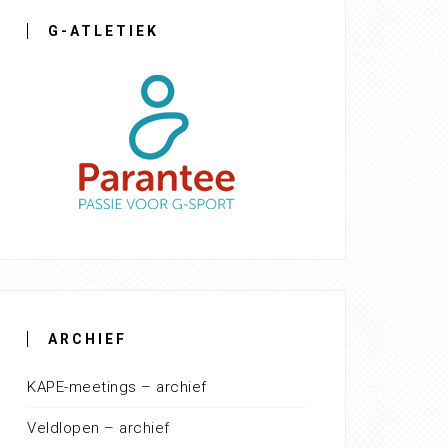
G-ATLETIEK
ARCHIEF
KAPE-meetings – archief
Veldlopen – archief