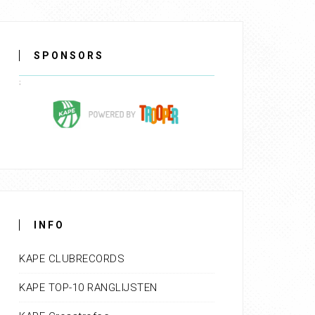
SPONSORS
INFO
KAPE CLUBRECORDS
KAPE TOP-10 RANGLIJSTEN