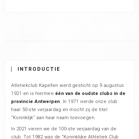
INTRODUCTIE
Atletiekclub Kapellen werd gesticht op 9 augustus
1921 en is hiermee
één van de oudste clubs in de
provincie Antwerpen
. In 1971 vierde onze club
haar 50-ste verjaardag en mocht zij de titel
“Koninklijk” aan haar naam toevoegen.
In 2021 vieren we de 100-ste verjaardag van de
club. Tot 1982 was de “Koninklijke Athletiek Club