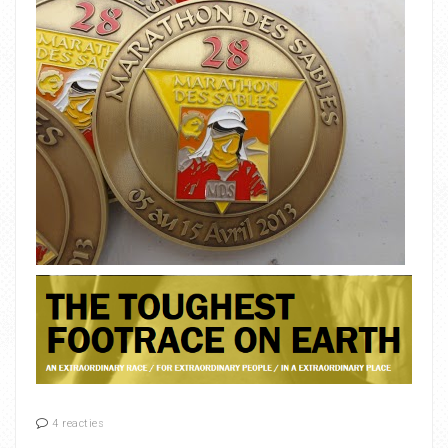
4 reacties