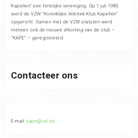
Kapellen” een feitelijke vereniging. Op 1 juli 1983
werd de VZW “Koninklijke Atletiek Klub Kapellen”
opgericht. Samen met de VZW-statuten werd
meteen ook de nieuwe afkorting van de club –
“KAPE” – geregistreerd.
Contacteer ons
E-mail:
kape@val.be