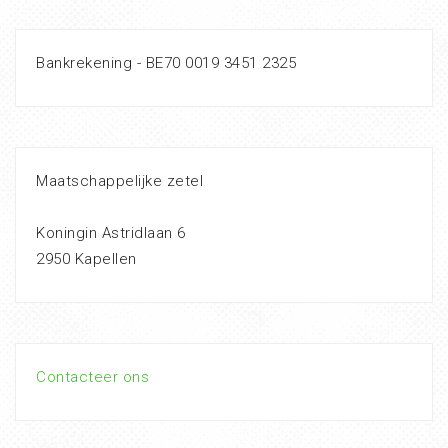
Bankrekening - BE70 0019 3451 2325
Maatschappelijke zetel
Koningin Astridlaan 6
2950 Kapellen
Contacteer ons