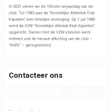
In 2021 vieren we de 100-ste verjaardag van de
club. Tot 1982 was de “Koninklijke Athletiek Club
Kapellen” een feitelijke vereniging. Op 1 juli 1983
werd de VZW “Koninklijke Atletiek Klub Kapellen”
opgericht. Samen met de VZW-statuten werd
meteen ook de nieuwe afkorting van de club –
“KAPE” – geregistreerd.
Contacteer ons