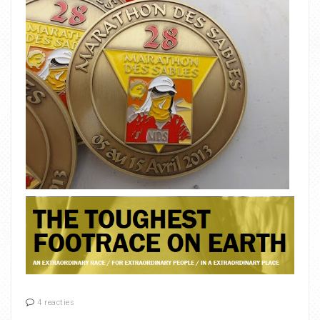
4 reacties