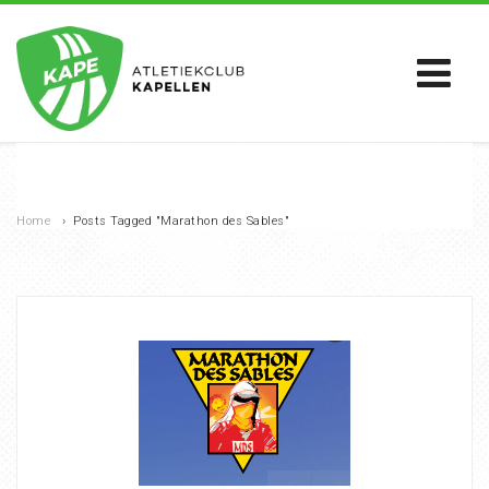
Home
›
Posts Tagged "Marathon des Sables"