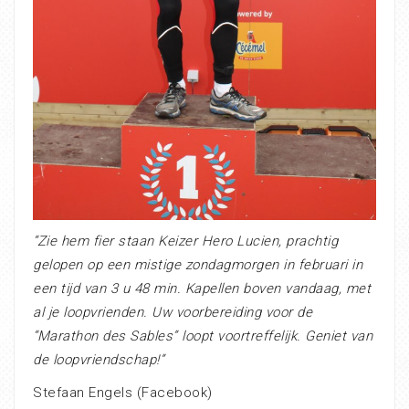
“Zie hem fier staan Keizer Hero Lucien, prachtig
gelopen op een mistige zondagmorgen in februari in
een tijd van 3 u 48 min. Kapellen boven vandaag, met
al je loopvrienden. Uw voorbereiding voor de
“Marathon des Sables” loopt voortreffelijk. Geniet van
de loopvriendschap!”
Stefaan Engels (Facebook)