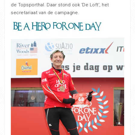
de Topsporthal. Daar stond ook ‘De Loft’, het
secretariaat van de campagne.