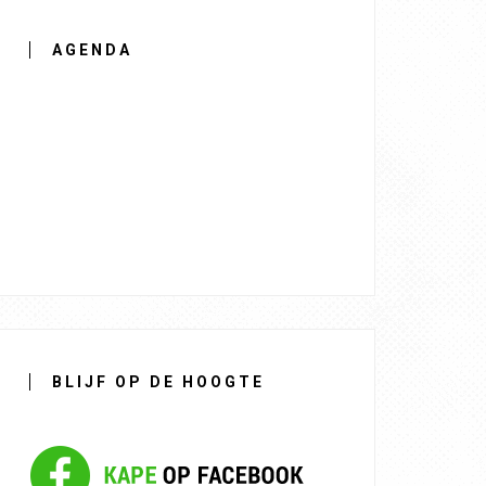
AGENDA
BLIJF OP DE HOOGTE