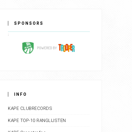
SPONSORS
INFO
KAPE CLUBRECORDS
KAPE TOP-10 RANGLIJSTEN