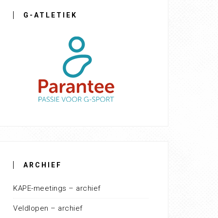
G-ATLETIEK
ARCHIEF
KAPE-meetings – archief
Veldlopen – archief