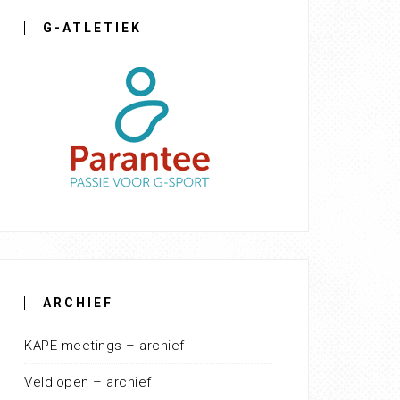
G-ATLETIEK
ARCHIEF
KAPE-meetings – archief
Veldlopen – archief