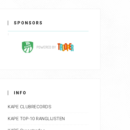
SPONSORS
INFO
KAPE CLUBRECORDS
KAPE TOP-10 RANGLIJSTEN