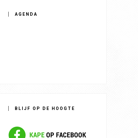
AGENDA
BLIJF OP DE HOOGTE