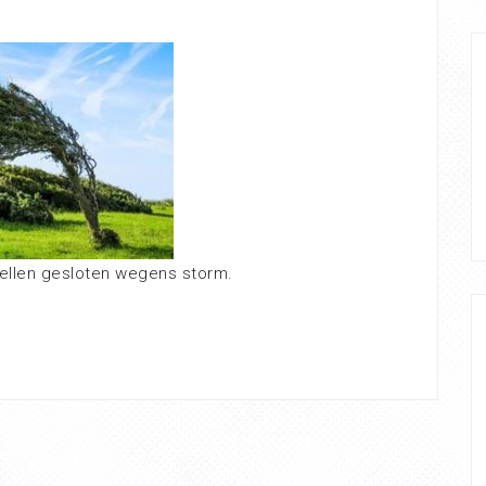
llen gesloten wegens storm.