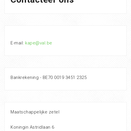
E-mail:
kape@val.be
Bankrekening - BE70 0019 3451 2325
Maatschappelijke zetel
Koningin Astridlaan 6