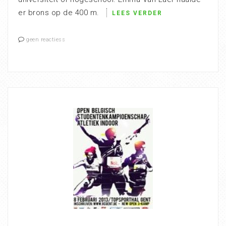
er brons op de 400 m.
LEES VERDER
geen reactiess