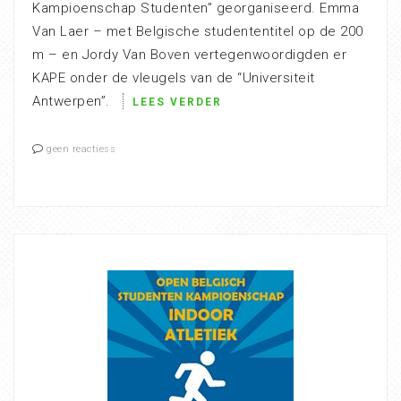
Kampioenschap Studenten” georganiseerd. Emma
Van Laer – met Belgische studententitel op de 200
m – en Jordy Van Boven vertegenwoordigden er
KAPE onder de vleugels van de “Universiteit
Antwerpen”.
LEES VERDER
geen reactiess