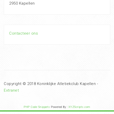
2950 Kapellen
Contacteer ons
Copyright © 2018 Koninklijke Atletiekclub Kapellen -
Extranet
PHP Code Snippets
Powered By :
XYZScripts.com