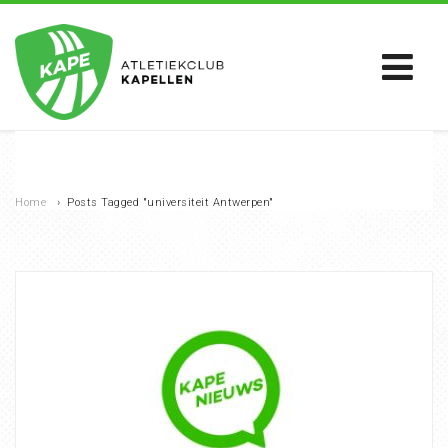
Home
›
Posts Tagged "universiteit Antwerpen"