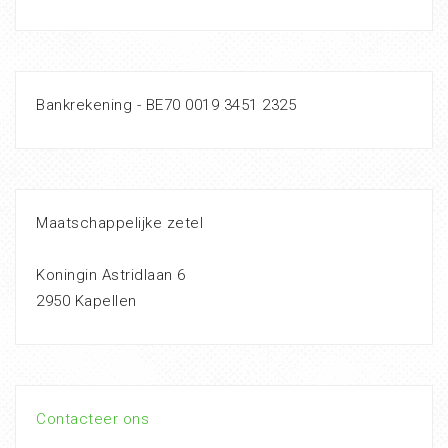
Bankrekening - BE70 0019 3451 2325
Maatschappelijke zetel
Koningin Astridlaan 6
2950 Kapellen
Contacteer ons