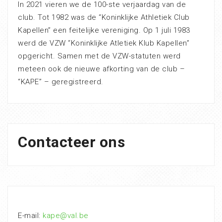
In 2021 vieren we de 100-ste verjaardag van de
club. Tot 1982 was de “Koninklijke Athletiek Club
Kapellen” een feitelijke vereniging. Op 1 juli 1983
werd de VZW “Koninklijke Atletiek Klub Kapellen”
opgericht. Samen met de VZW-statuten werd
meteen ook de nieuwe afkorting van de club –
“KAPE” – geregistreerd.
Contacteer ons
E-mail:
kape@val.be