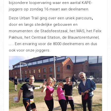
bijzondere loopervaring waar een aantal KAPE-
joggers op zondag 16 maart aan deelnamen.
Deze Urban Trail ging over een uniek parcours
,
door en langs stedelijke gebouwen en
monumenten: de Stadsfeestzaal, het MAS, het Felix
Pakhuis, het Centraal Station, de Blauwtorentunnel,
… . Een ervaring voor de 8000 deelnemers en dus
ook voor onze joggers.