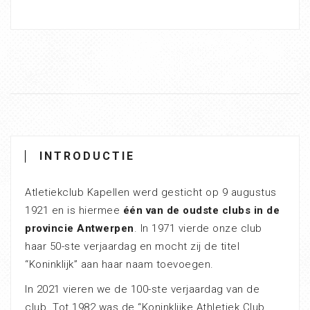
INTRODUCTIE
Atletiekclub Kapellen werd gesticht op 9 augustus
1921 en is hiermee
één van de oudste clubs in de
provincie Antwerpen
. In 1971 vierde onze club
haar 50-ste verjaardag en mocht zij de titel
“Koninklijk” aan haar naam toevoegen.
In 2021 vieren we de 100-ste verjaardag van de
club. Tot 1982 was de “Koninklijke Athletiek Club