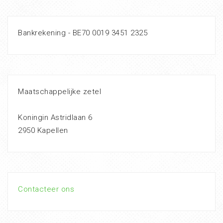
Bankrekening - BE70 0019 3451 2325
Maatschappelijke zetel
Koningin Astridlaan 6
2950 Kapellen
Contacteer ons