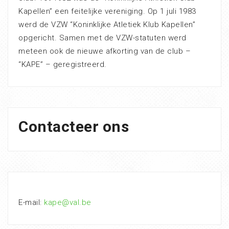
Kapellen” een feitelijke vereniging. Op 1 juli 1983
werd de VZW “Koninklijke Atletiek Klub Kapellen”
opgericht. Samen met de VZW-statuten werd
meteen ook de nieuwe afkorting van de club –
“KAPE” – geregistreerd.
Contacteer ons
E-mail:
kape@val.be