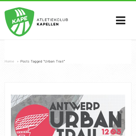
Home
›
Posts Tagged "Urban Trail"