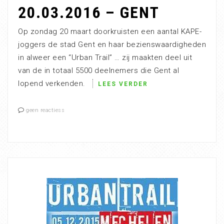
20.03.2016 – GENT
Op zondag 20 maart doorkruisten een aantal KAPE-
joggers de stad Gent en haar bezienswaardigheden
in alweer een “Urban Trail” … zij maakten deel uit
van de in totaal 5500 deelnemers die Gent al
lopend verkenden.
LEES VERDER
geen reactiess