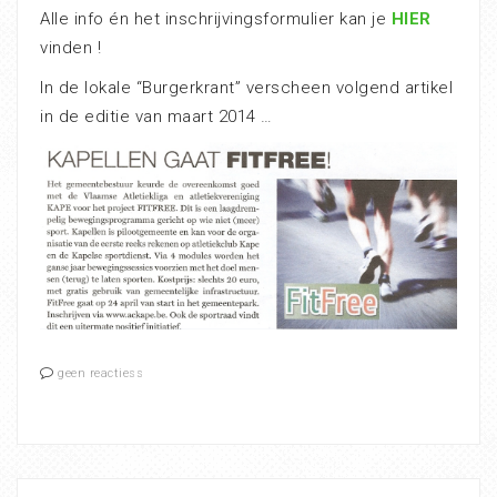
Alle info én het inschrijvingsformulier kan je
HIER
vinden !
In de lokale “Burgerkrant” verscheen volgend artikel
in de editie van maart 2014 …
geen reactiess