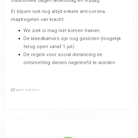
traditionele dagen woensdag en vrijdag.
Er blijven ook nog altijd enkele anti-corona
maatregelen van kracht :
We ziek is mag niet komen trainen.
De kleedkamers zijn nog gesloten (mogelijk
terug open vanaf 1 juli).
De regels voor social distancing en
ontsmetting dienen nageleefd te worden.
geen reactiess