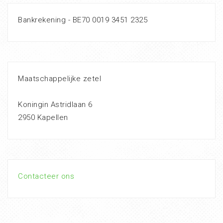
Bankrekening - BE70 0019 3451 2325
Maatschappelijke zetel
Koningin Astridlaan 6
2950 Kapellen
Contacteer ons