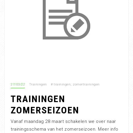
27/03/22
Trainingen
#
trainingen
,
zomertrainingen
TRAININGEN
ZOMERSEIZOEN
Vanaf maandag 28 maart schakelen we over naar
trainingsschema van het zomerseizoen. Meer info