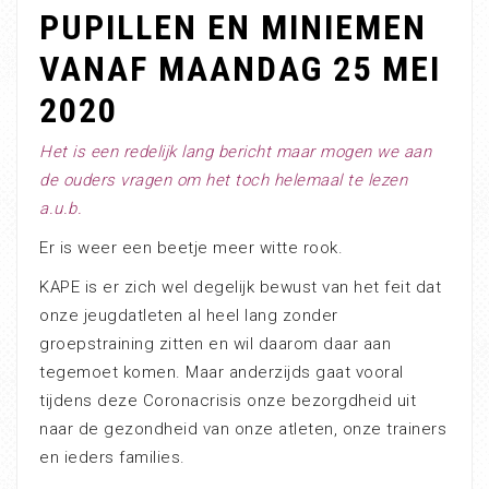
PUPILLEN EN MINIEMEN
VANAF MAANDAG 25 MEI
2020
Het is een redelijk lang bericht maar mogen we aan
de ouders vragen om het toch helemaal te lezen
a.u.b.
Er is weer een beetje meer witte rook.
KAPE is er zich wel degelijk bewust van het feit dat
onze jeugdatleten al heel lang zonder
groepstraining zitten en wil daarom daar aan
tegemoet komen. Maar anderzijds gaat vooral
tijdens deze Coronacrisis onze bezorgdheid uit
naar de gezondheid van onze atleten, onze trainers
en ieders families.