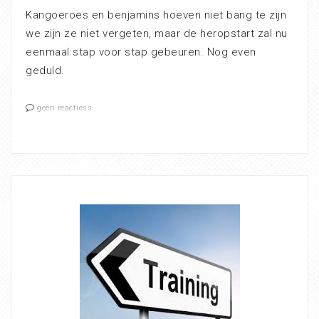
Kangoeroes en benjamins hoeven niet bang te zijn
we zijn ze niet vergeten, maar de heropstart zal nu
eenmaal stap voor stap gebeuren. Nog even
geduld.
geen reactiess