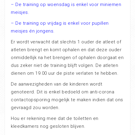
– De training op woensdag is enkel voor miniemen
meisjes.
– De training op vrijdag is enkel voor pupillen
meisjes én jongens.
Er wordt verwacht dat slechts 1 ouder de atleet of
atleten brengt en komt ophalen en dat deze ouder
onmiddellijk na het brengen of ophalen doorgaat en
dus zeker niet de training blijft volgen. De atleten
dienen om 19.00 uur de piste verlaten te hebben.
De aanwezigheden van de kinderen wordt
genoteerd. Dit is enkel bedoeld om anti-corona
contactopsporing mogelijk te maken indien dat ons
gevraagd zou worden.
Hou er rekening mee dat de toiletten en
kleedkamers nog gesloten blijven.