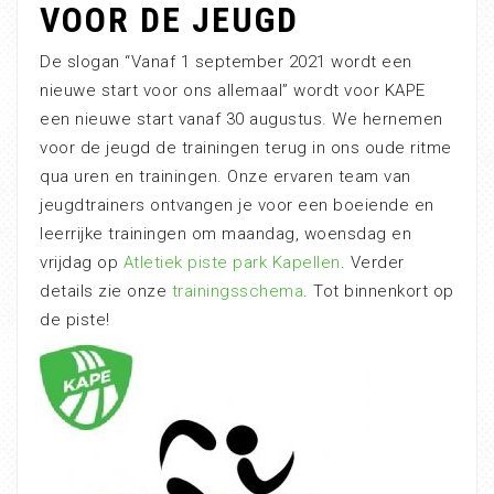
VOOR DE JEUGD
De slogan “Vanaf 1 september 2021 wordt een
nieuwe start voor ons allemaal” wordt voor KAPE
een nieuwe start vanaf 30 augustus. We hernemen
voor de jeugd de trainingen terug in ons oude ritme
qua uren en trainingen. Onze ervaren team van
jeugdtrainers ontvangen je voor een boeiende en
leerrijke trainingen om maandag, woensdag en
vrijdag op
Atletiek piste park Kapellen
. Verder
details zie onze
trainingsschema
. Tot binnenkort op
de piste!