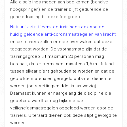
Alle disciplines mogen aan bod komen (behalve
hoogspringen) en de trainer blijft gedurende de
gehele training bij dezelfde groep.
Natuurlijk zijn tijdens de trainingen ook nog de
huidig geldende anti-coronamaatregelen van kracht
en de trainers zullen er mee over waken dat deze
toegepast worden :
De voornaamste zijn dat de
trainingsgroep uit maximum 20 personen mag
bestaan, dat er permanent minstens 1,5 m afstand
tussen elkaar dient gehouden te worden en dat de
gebruikte materialen geregeld ontsmet dienen te
worden (ontsmettingsmiddel is aanwezig).
Daarnaast kunnen er naargelang de discipline die
geoefend wordt er nog bijkomende
veiligheidsmaatregelen opgelegd worden door de
trainers. Uiteraard dienen ook deze stipt gevolgd te
worden.