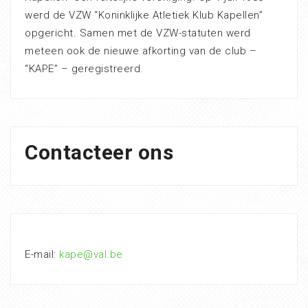
werd de VZW “Koninklijke Atletiek Klub Kapellen”
opgericht. Samen met de VZW-statuten werd
meteen ook de nieuwe afkorting van de club –
“KAPE” – geregistreerd.
Contacteer ons
E-mail:
kape@val.be