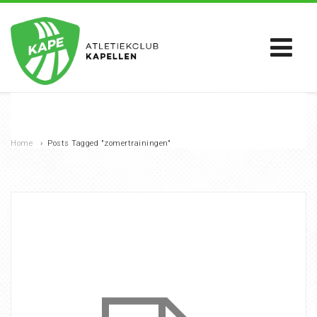
Home
›
Posts Tagged "zomertrainingen"