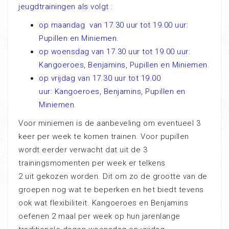
jeugdtrainingen als volgt :
op maandag
van 17.30 uur tot 19.00 uur:
Pupillen en Miniemen.
op woensdag van 17.30 uur tot 19.00 uur:
Kangoeroes, Benjamins, Pupillen en Miniemen.
op vrijdag van 17.30 uur tot 19.00
uur: Kangoeroes, Benjamins, Pupillen en
Miniemen.
Voor miniemen is de aanbeveling om eventueel 3
keer per week te komen trainen. Voor pupillen
wordt eerder verwacht dat uit de 3
trainingsmomenten per week er telkens
2 uit gekozen worden. Dit om zo de grootte van de
groepen nog wat te beperken en het biedt tevens
ook wat flexibiliteit. Kangoeroes en Benjamins
oefenen 2 maal per week op hun jarenlange