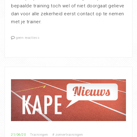
bepaalde training toch wel of niet doorgaat gelieve
dan voor alle zekerheid eerst contact op te nemen
met je trainer.
geen reactiess
21/06/20
Trainingen
#
zomertrainingen