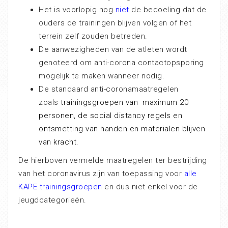
Het is voorlopig nog
niet
de bedoeling dat de
ouders de trainingen blijven volgen of het
terrein zelf zouden betreden.
De aanwezigheden van de atleten wordt
genoteerd om anti-corona contactopsporing
mogelijk te maken wanneer nodig.
De standaard anti-coronamaatregelen
zoals
trainingsgroepen van maximum 20
personen, de social distancy regels en
ontsmetting van handen en materialen blijven
van kracht.
De hierboven vermelde maatregelen ter bestrijding
van het coronavirus zijn van toepassing voor
alle
KAPE trainingsgroepen
en dus niet enkel voor de
jeugdcategorieën.