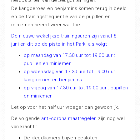
heropstarten van de Jeugdtrainingen.
De kangoeroes en benjamins komen terug in beeld
en de trainingsfrequentie van de pupillen en
miniemen neemt weer wat toe.
De nieuwe wekelijkse trainingsuren zijn vanaf 8
juni en dit op de piste in het Park, als volgt :
op maandag van 17.30 uur tot 19.00 uur :
pupillen en miniemen
op woensdag van 17.30 uur tot 19.00 uur :
kangoeroes en benjamins
op vrijdag van 17.30 uur tot 19.00 uur : pupillen
en miniemen
Let op voor het half uur vroeger dan gewoonlijk.
De volgende
anti-corona maatregelen
zijn nog wel
van kracht :
De kleedkamers blijven gesloten.