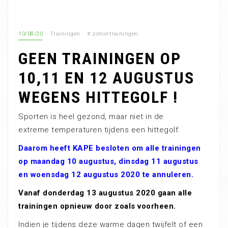
10/08/20
Trainingen
#
zomertrainingen
GEEN TRAININGEN OP
10,11 EN 12 AUGUSTUS
WEGENS HITTEGOLF !
Sporten is heel gezond, maar niet in de
extreme temperaturen tijdens een hittegolf.
Daarom heeft KAPE besloten om alle trainingen
op maandag 10 augustus, dinsdag 11 augustus
en woensdag 12 augustus 2020 te annuleren.
Vanaf donderdag 13 augustus 2020 gaan alle
trainingen opnieuw door zoals voorheen.
Indien je tijdens deze warme dagen twijfelt of een