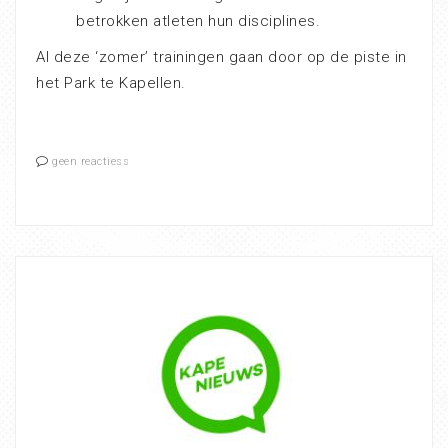
betrokken atleten hun disciplines.
Al deze ‘zomer’ trainingen gaan door op de piste in
het Park te Kapellen.
geen reactiess