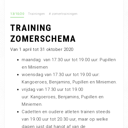
13/10/20
Trainingen
#
zomertrainingen
TRAINING
ZOMERSCHEMA
Van 1 april tot 31 oktober 2020
maandag van 17.30 uur tot 19.00 uur: Pupillen
en Miniemen
woensdag van 17.30 uur tot 19.00 uur:
Kangoeroes, Benjamins, Pupillen en Miniemen.
vrijdag van 17.30 uur tot 19.00
uur: Kangoeroes, Benjamins, Pupillen en
Miniemen.
Cadetten en oudere atleten trainen steeds
van 19.00 uur tot 20.30 uur, maar op welke
dagen juist dat hangt af van de