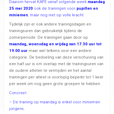
Daarom hervat KAPE vanaf volgende week
maandag
25 mei 2020
ook de trainingen voor
pupillen en
miniemen
, maar nog niet op volle kracht.
Tijdelijk zijn er ook andere trainingsdagen en
trainingsuren dan gebruikelijk tijdens de
zomerperiode. De trainingen gaan door op
maandag, woensdag en vrijdag van 17.30 uur tot
19.00 uur
maar wel telkens voor een andere
categorie. De bedoeling van deze verschuiving van
een half uur is om overlap met de trainingsuren van
de oudere atleten te vermijden en het aantal
trainingen per atleet is voorlopig beperkt tot 1 keer
per week om nog geen grote groepen te hebben.
Concreet :
– De training op maandag is enkel voor miniemen
jongens.