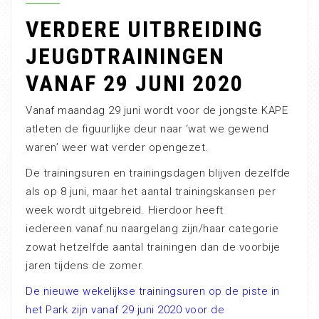
VERDERE UITBREIDING
JEUGDTRAININGEN
VANAF 29 JUNI 2020
Vanaf maandag 29 juni wordt voor de jongste KAPE
atleten de figuurlijke deur naar ‘wat we gewend
waren’ weer wat verder opengezet.
De trainingsuren en trainingsdagen blijven dezelfde
als op 8 juni, maar het aantal trainingskansen per
week wordt uitgebreid. Hierdoor heeft
iedereen vanaf nu naargelang zijn/haar categorie
zowat hetzelfde aantal trainingen dan de voorbije
jaren tijdens de zomer.
De nieuwe wekelijkse trainingsuren op de piste in
het Park zijn vanaf 29 juni 2020 voor de