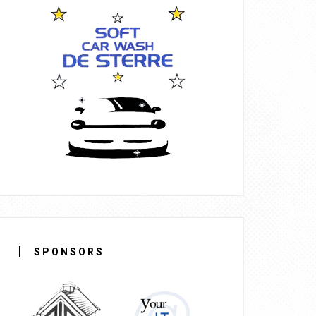
SPONSORS