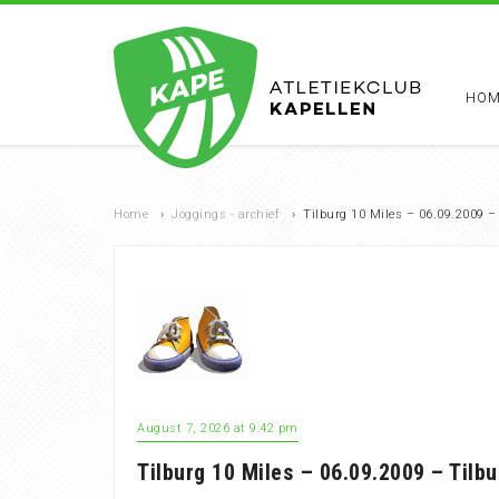
HOM
Home
›
Joggings - archief
›
Tilburg 10 Miles – 06.09.2009 –
August 7, 2026 at 9:42 pm
Tilburg 10 Miles – 06.09.2009 – Tilbu