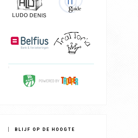
BLIJF OP DE HOOGTE