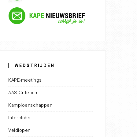
WEDSTRIJDEN
KAPE-meetings
AAS-Criterium
Kampioenschappen
Interclubs
Veldlopen