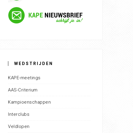
WEDSTRIJDEN
KAPE-meetings
AAS-Criterium
Kampioenschappen
Interclubs
Veldlopen