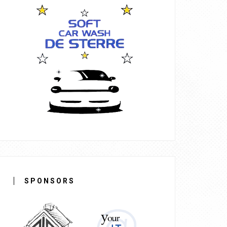
SPONSORS