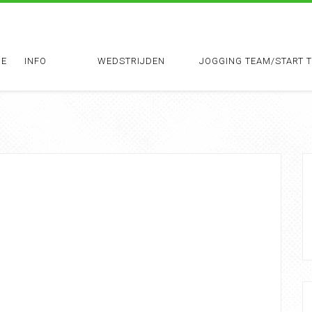
E
INFO
WEDSTRIJDEN
JOGGING TEAM/START 