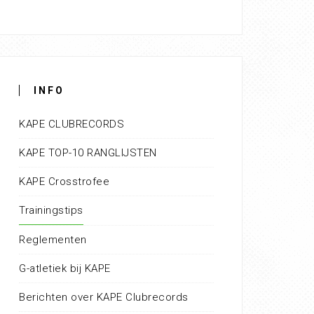
INFO
KAPE CLUBRECORDS
KAPE TOP-10 RANGLIJSTEN
KAPE Crosstrofee
Trainingstips
Reglementen
G-atletiek bij KAPE
Berichten over KAPE Clubrecords