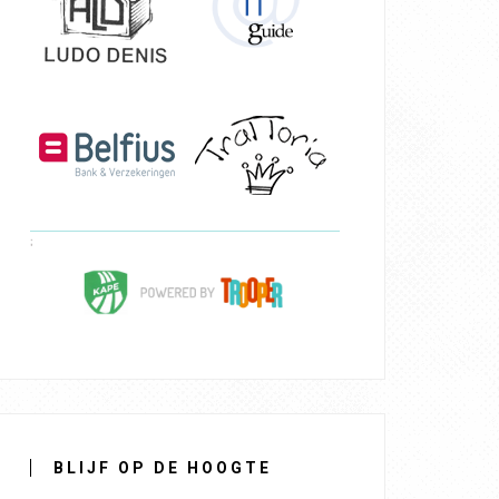
BLIJF OP DE HOOGTE