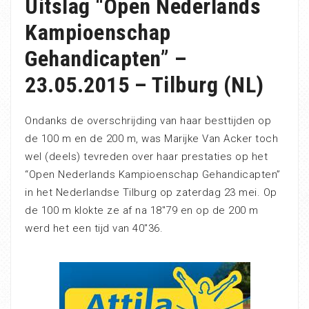
Uitslag “Open Nederlands
Kampioenschap
Gehandicapten” –
23.05.2015 – Tilburg (NL)
Ondanks de overschrijding van haar besttijden op
de 100 m en de 200 m, was Marijke Van Acker toch
wel (deels) tevreden over haar prestaties op het
“Open Nederlands Kampioenschap Gehandicapten”
in het Nederlandse Tilburg op zaterdag 23 mei. Op
de 100 m klokte ze af na 18″79 en op de 200 m
werd het een tijd van 40″36.