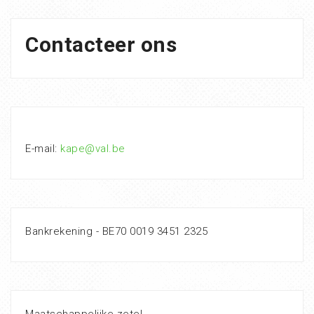
Contacteer ons
E-mail:
kape@val.be
Bankrekening - BE70 0019 3451 2325