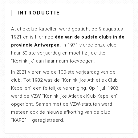
INTRODUCTIE
Atletiekclub Kapellen werd gesticht op 9 augustus
1921 en is hiermee
één van de oudste clubs in de
provincie Antwerpen
. In 1971 vierde onze club
haar 50-ste verjaardag en mocht zij de titel
“Koninklijk” aan haar naam toevoegen.
In 2021 vieren we de 100-ste verjaardag van de
club. Tot 1982 was de “Koninklijke Athletiek Club
Kapellen” een feitelijke vereniging. Op 1 juli 1983
werd de VZW “Koninklijke Atletiek Klub Kapellen”
opgericht. Samen met de VZW-statuten werd
meteen ook de nieuwe afkorting van de club –
“KAPE” – geregistreerd.