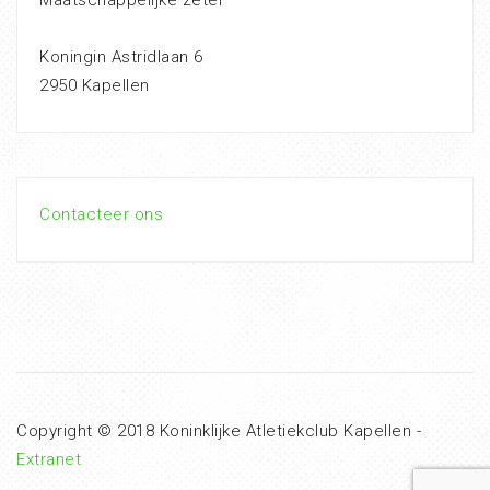
Maatschappelijke zetel
Koningin Astridlaan 6
2950 Kapellen
Contacteer ons
Copyright © 2018 Koninklijke Atletiekclub Kapellen -
Extranet