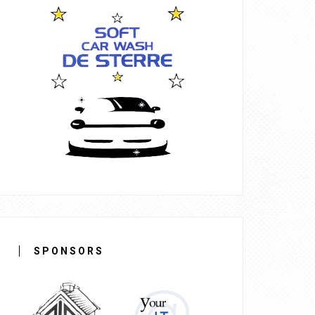
SPONSORS