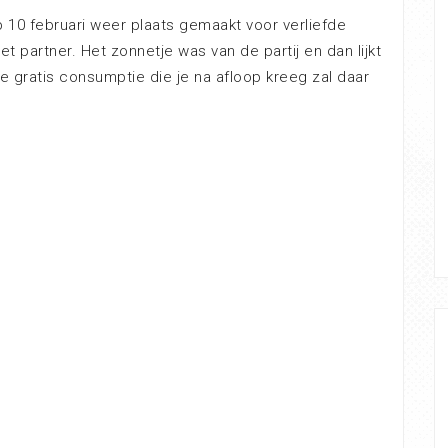
op 10 februari weer plaats gemaakt voor verliefde
t partner. Het zonnetje was van de partij en dan lijkt
 gratis consumptie die je na afloop kreeg zal daar