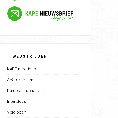
WEDSTRIJDEN
KAPE-meetings
AAS-Criterium
Kampioenschappen
Interclubs
Veldlopen