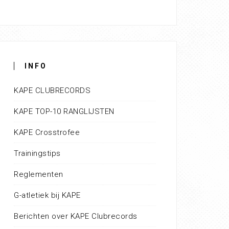
INFO
KAPE CLUBRECORDS
KAPE TOP-10 RANGLIJSTEN
KAPE Crosstrofee
Trainingstips
Reglementen
G-atletiek bij KAPE
Berichten over KAPE Clubrecords