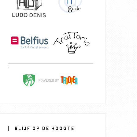
BLIJF OP DE HOOGTE