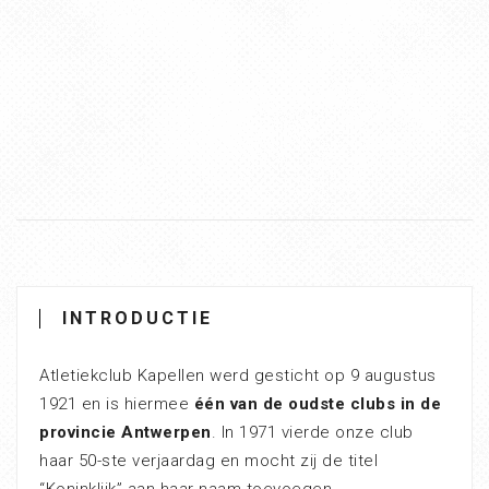
INTRODUCTIE
Atletiekclub Kapellen werd gesticht op 9 augustus
1921 en is hiermee
één van de oudste clubs in de
provincie Antwerpen
. In 1971 vierde onze club
haar 50-ste verjaardag en mocht zij de titel