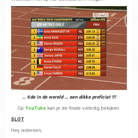
… 6de in de wereld … een dikke proficiat !!!
Op
YouTube
kan je de finale volledig bekijken.
SLOT
Hey iedereen,