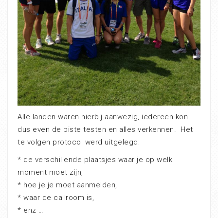
Alle landen waren hierbij aanwezig, iedereen kon
dus even de piste testen en alles verkennen.
Het
te volgen protocol werd uitgelegd:
* de verschillende plaatsjes waar je op welk
moment moet zijn,
* hoe je je moet aanmelden,
* waar de callroom is,
* enz …