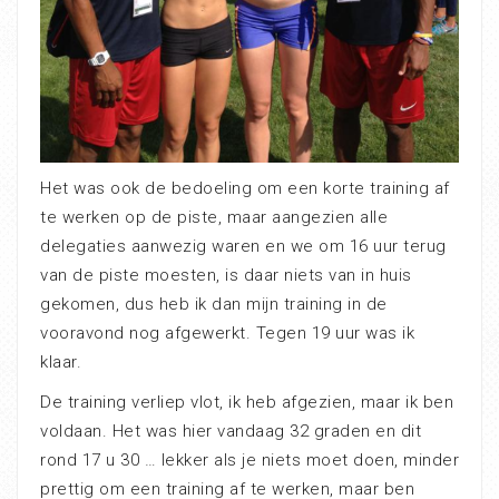
Het was ook de bedoeling om een korte training af
te werken op de piste, maar aangezien alle
delegaties aanwezig waren en we om 16 uur terug
van de piste moesten, is daar niets van in huis
gekomen, dus heb ik dan mijn training in de
vooravond nog afgewerkt. Tegen 19 uur was ik
klaar.
De training verliep vlot, ik heb afgezien, maar ik ben
voldaan. Het was hier vandaag 32 graden en dit
rond 17 u 30 … lekker als je niets moet doen, minder
prettig om een training af te werken, maar ben