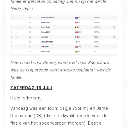
finale er definitief zo uitzag. Let nu op het derde
lijntje, dus !
Geen nood voor Renée, want met haar 3de plaats
was ze nog steeds rechtstreeks geplaatst voor de
finale.
ZATERDAG 13 JULI
Hallo iedereen,
Vandaag was een loom dagje voor mij en Jarne
Duchateau (OB) (die zich kwalificeerde voor de
finale van het speerwerpen morgen). Beetje