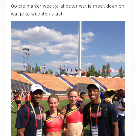
Op die manier weet je al beter wat je moet doen en
wat je te wachten staat.