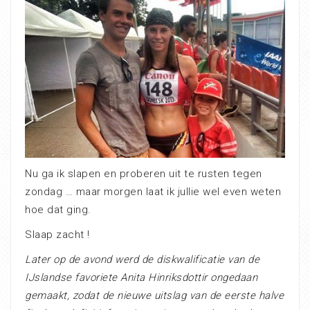
Nu ga ik slapen en proberen uit te rusten tegen
zondag … maar morgen laat ik jullie wel even weten
hoe dat ging.
Slaap zacht !
Later op de avond werd de diskwalificatie van de
IJslandse favoriete
Anita Hinriksdottir ongedaan
gemaakt, zodat de nieuwe uitslag van de eerste halve