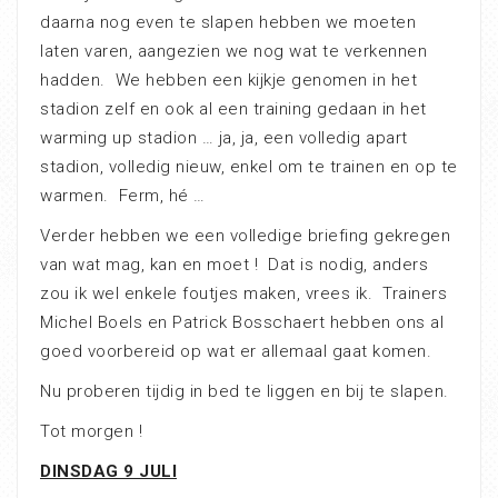
daarna nog even te slapen hebben we moeten
laten varen, aangezien we nog wat te verkennen
hadden.
We hebben een kijkje genomen in het
stadion zelf en ook al een training gedaan in het
warming up stadion … ja, ja, een volledig apart
stadion, volledig nieuw, enkel om te trainen en op te
warmen.
Ferm, hé …
Verder hebben we een volledige briefing gekregen
van wat mag, kan en moet !
Dat is nodig, anders
zou ik wel enkele foutjes maken, vrees ik.
Trainers
Michel Boels en Patrick Bosschaert hebben ons al
goed voorbereid op wat er allemaal gaat komen.
Nu proberen tijdig in bed te liggen en bij te slapen.
Tot morgen !
DINSDAG 9 JULI