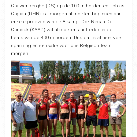
Cauwenberghe (DS) op de 100 m horden en Tobias
Capiau (DEIN) zal morgen al moeten beginnen aan
enkele proeven van de 8-kamp. Ook Nenah De
Coninck (KAAG) zal al moeten aantreden in de
heats van de 400 m horden. Dus dat is al heel veel
spanning en sensatie voor ons Belgisch team
morgen.