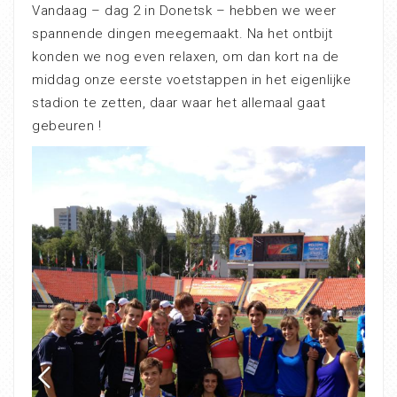
Vandaag – dag 2 in Donetsk – hebben we weer
spannende dingen meegemaakt. Na het ontbijt
konden we nog even relaxen, om dan kort na de
middag onze eerste voetstappen in het eigenlijke
stadion te zetten, daar waar het allemaal gaat
gebeuren !