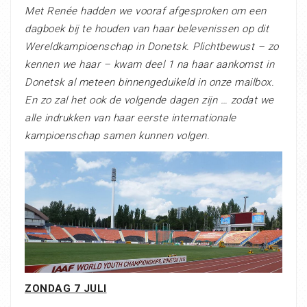
Met Renée hadden we vooraf afgesproken om een
dagboek bij te houden van haar belevenissen op dit
Wereldkampioenschap in Donetsk. Plichtbewust – zo
kennen we haar – kwam deel 1 na haar aankomst in
Donetsk al meteen binnengeduikeld in onze mailbox.
En zo zal het ook de volgende dagen zijn … zodat we
alle indrukken van haar eerste internationale
kampioenschap samen kunnen volgen.
ZONDAG 7 JULI