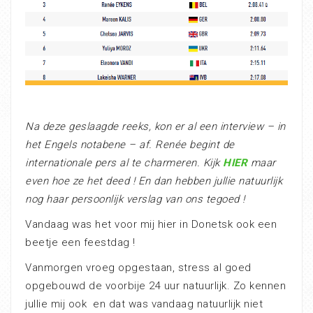
Na deze geslaagde reeks, kon er al een interview – in
het Engels notabene – af. Renée begint de
internationale pers al te charmeren. Kijk
HIER
maar
even hoe ze het deed ! En dan hebben jullie natuurlijk
nog haar persoonlijk verslag van ons tegoed !
Vandaag was het voor mij hier in Donetsk ook een
beetje een feestdag !
Vanmorgen vroeg opgestaan, stress al goed
opgebouwd de voorbije 24 uur natuurlijk. Zo kennen
jullie mij ook
en dat was vandaag natuurlijk niet