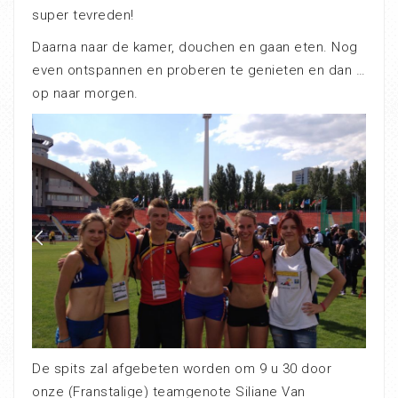
super tevreden!
Daarna naar de kamer, douchen en gaan eten. Nog
even ontspannen en proberen te genieten en dan …
op naar morgen.
De spits zal afgebeten worden om 9 u 30 door
onze (Franstalige) teamgenote Siliane Van