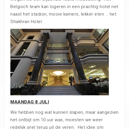
Belgisch team kan logeren in een prachtig hotel net
naast het stadion, mooie kamers, lekker eten … het
Shakhran Hotel.
MAANDAG 8 JULI
We hebben nog wat kunnen slapen, maar aangezien
het ontbijt om 10 uur was, moesten we weer
redelijk snel terug uit de veren.
Het idee om