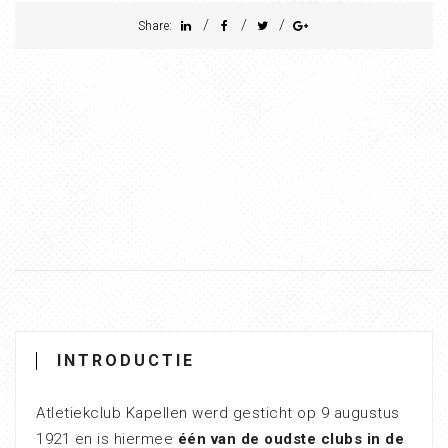
/
/
/
Share:
INTRODUCTIE
Atletiekclub Kapellen werd gesticht op 9 augustus
1921 en is hiermee
één van de oudste clubs in de