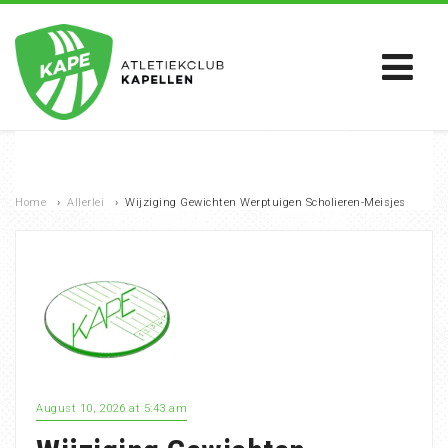
Home
›
Allerlei
›
Wijziging Gewichten Werptuigen Scholieren-Meisjes
August 10, 2026 at 5:43 am