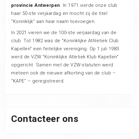
provincie Antwerpen
. In 1971 vierde onze club
haar 50-ste verjaardag en mocht zij de titel
“Koninklijk” aan haar naam toevoegen.
In 2021 vieren we de 100-ste verjaardag van de
club. Tot 1982 was de “Koninklijke Athletiek Club
Kapellen” een feitelijke vereniging. Op 1 juli 1983
werd de VZW “Koninklijke Atletiek Klub Kapellen”
opgericht. Samen met de VZW-statuten werd
meteen ook de nieuwe afkorting van de club –
“KAPE” – geregistreerd.
Contacteer ons