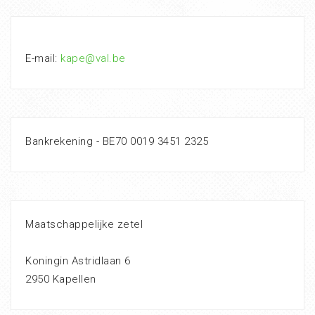
E-mail:
kape@val.be
Bankrekening - BE70 0019 3451 2325
Maatschappelijke zetel
Koningin Astridlaan 6
2950 Kapellen