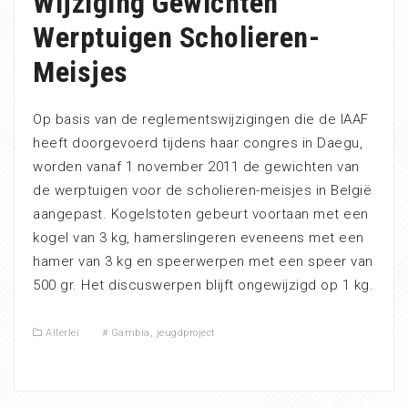
Wijziging Gewichten
Werptuigen Scholieren-
Meisjes
Op basis van de reglementswijzigingen die de IAAF
heeft doorgevoerd tijdens haar congres in Daegu,
worden vanaf 1 november 2011 de gewichten van
de werptuigen voor de scholieren-meisjes in België
aangepast. Kogelstoten gebeurt voortaan met een
kogel van 3 kg, hamerslingeren eveneens met een
hamer van 3 kg en speerwerpen met een speer van
500 gr. Het discuswerpen blijft ongewijzigd op 1 kg.
Allerlei
#
Gambia
,
jeugdproject