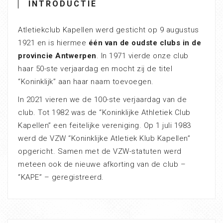
INTRODUCTIE
Atletiekclub Kapellen werd gesticht op 9 augustus
1921 en is hiermee
één van de oudste clubs in de
provincie Antwerpen
. In 1971 vierde onze club
haar 50-ste verjaardag en mocht zij de titel
“Koninklijk” aan haar naam toevoegen.
In 2021 vieren we de 100-ste verjaardag van de
club. Tot 1982 was de “Koninklijke Athletiek Club
Kapellen” een feitelijke vereniging. Op 1 juli 1983
werd de VZW “Koninklijke Atletiek Klub Kapellen”
opgericht. Samen met de VZW-statuten werd
meteen ook de nieuwe afkorting van de club –
“KAPE” – geregistreerd.