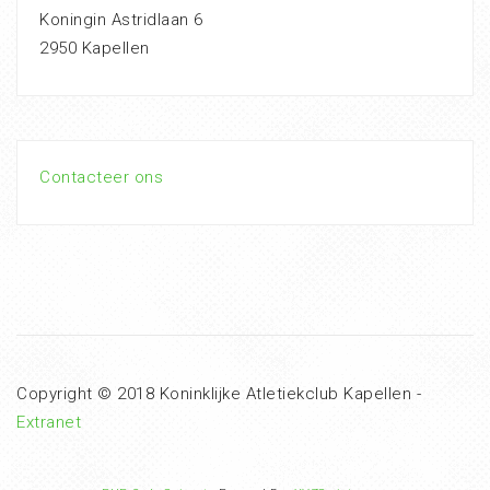
Koningin Astridlaan 6
2950 Kapellen
Contacteer ons
Copyright © 2018 Koninklijke Atletiekclub Kapellen -
Extranet