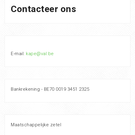
Contacteer ons
E-mail:
kape@val.be
Bankrekening - BE70 0019 3451 2325
Maatschappelijke zetel