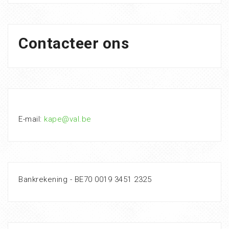
Contacteer ons
E-mail:
kape@val.be
Bankrekening - BE70 0019 3451 2325