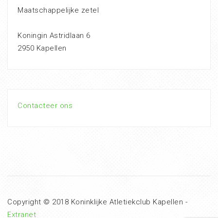
Maatschappelijke zetel
Koningin Astridlaan 6
2950 Kapellen
Contacteer ons
Copyright © 2018 Koninklijke Atletiekclub Kapellen -
Extranet