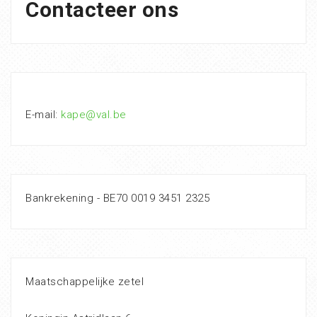
Contacteer ons
E-mail:
kape@val.be
Bankrekening - BE70 0019 3451 2325
Maatschappelijke zetel