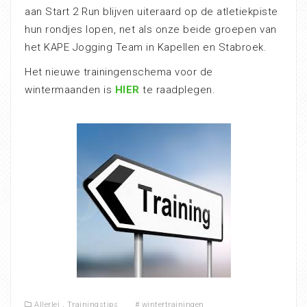
aan Start 2 Run blijven uiteraard op de atletiekpiste
hun rondjes lopen, net als onze beide groepen van
het KAPE Jogging Team in Kapellen en Stabroek.
Het nieuwe trainingenschema voor de
wintermaanden is
HIER
te raadplegen.
Allerlei
,
Trainingstips
#
wintertrainingen