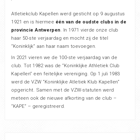
Atletiekclub Kapellen werd gesticht op 9 augustus
1921 en is hiermee
één van de oudste clubs in de
provincie Antwerpen
. In 1971 vierde onze club
haar 50-ste verjaardag en mocht zij de titel
“Koninklijk” aan haar naam toevoegen.
In 2021 vieren we de 100-ste verjaardag van de
club. Tot 1982 was de “Koninklijke Athletiek Club
Kapellen” een feitelijke vereniging. Op 1 juli 1983
werd de VZW “Koninklijke Atletiek Klub Kapellen”
opgericht. Samen met de VZW-statuten werd
meteen ook de nieuwe afkorting van de club –
“KAPE” – geregistreerd.