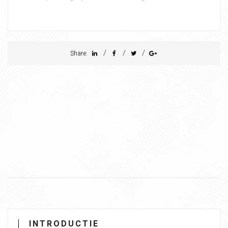
/
/
/
Share:
INTRODUCTIE