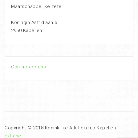
Maatschappelijke zetel
Koningin Astridlaan 6
2950 Kapellen
Contacteer ons
Copyright © 2018 Koninklijke Atletiekclub Kapellen -
Extranet