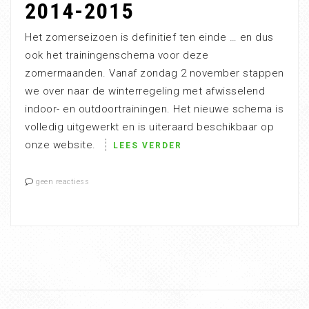
2014-2015
Het zomerseizoen is definitief ten einde … en dus
ook het trainingenschema voor deze
zomermaanden. Vanaf zondag 2 november stappen
we over naar de winterregeling met afwisselend
indoor- en outdoortrainingen. Het nieuwe schema is
volledig uitgewerkt en is uiteraard beschikbaar op
onze website.
LEES VERDER
geen reactiess