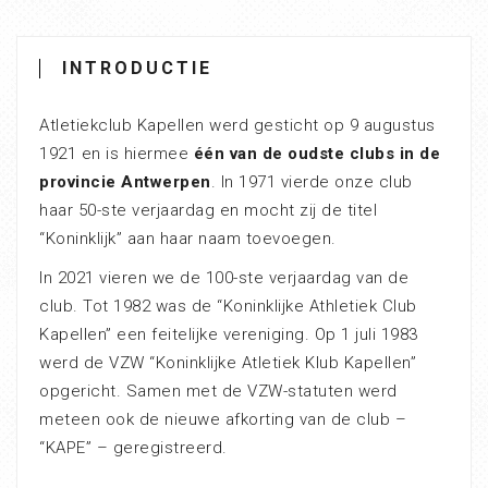
INTRODUCTIE
Atletiekclub Kapellen werd gesticht op 9 augustus
1921 en is hiermee
één van de oudste clubs in de
provincie Antwerpen
. In 1971 vierde onze club
haar 50-ste verjaardag en mocht zij de titel
“Koninklijk” aan haar naam toevoegen.
In 2021 vieren we de 100-ste verjaardag van de
club. Tot 1982 was de “Koninklijke Athletiek Club
Kapellen” een feitelijke vereniging. Op 1 juli 1983
werd de VZW “Koninklijke Atletiek Klub Kapellen”
opgericht. Samen met de VZW-statuten werd
meteen ook de nieuwe afkorting van de club –
“KAPE” – geregistreerd.