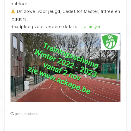
outdoor.
Dit zowel voor jeugd, Cadet tot Master, fitfree en
joggers.
Raadpleeg voor verdere details
Trainingen
geen reactiess