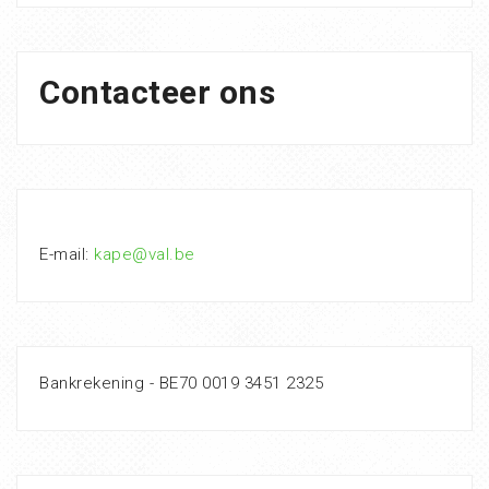
Contacteer ons
E-mail:
kape@val.be
Bankrekening - BE70 0019 3451 2325