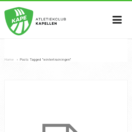
Home
›
Posts Tagged "wintertrainingen"