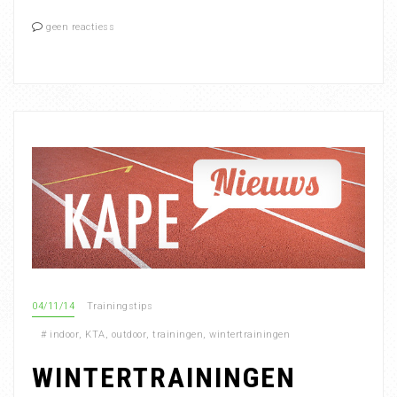
geen reactiess
04/11/14
Trainingstips
#
indoor
,
KTA
,
outdoor
,
trainingen
,
wintertrainingen
WINTERTRAININGEN