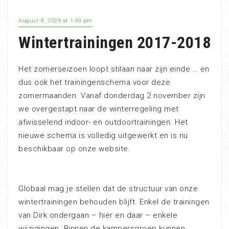
August 8, 2026 at 1:49 pm
Wintertrainingen 2017-2018
Het zomerseizoen loopt stilaan naar zijn einde … en
dus ook het trainingenschema voor deze
zomermaanden. Vanaf donderdag 2 november zijn
we overgestapt naar de winterregeling met
afwisselend indoor- en outdoortrainingen. Het
nieuwe schema is volledig uitgewerkt en is nu
beschikbaar op onze website.
Globaal mag je stellen dat de structuur van onze
wintertrainingen behouden blijft. Enkel de trainingen
van Dirk ondergaan – hier en daar – enkele
wijzigingen. Binnen de kampersgroep kunnen