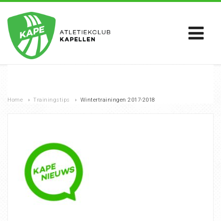
Home
›
Trainingstips
›
Wintertrainingen 2017-2018