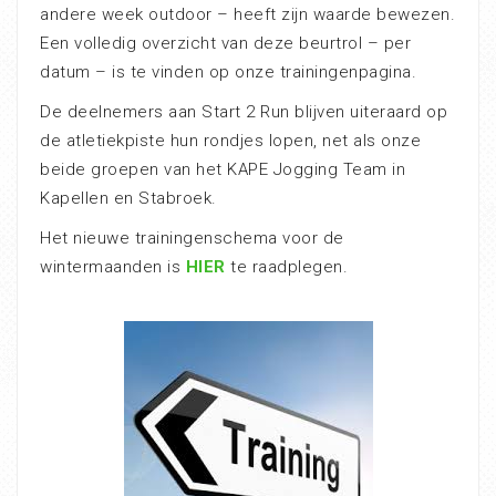
andere week outdoor – heeft zijn waarde bewezen.
Een volledig overzicht van deze beurtrol – per
datum – is te vinden op onze trainingenpagina.
De deelnemers aan Start 2 Run blijven uiteraard op
de atletiekpiste hun rondjes lopen, net als onze
beide groepen van het KAPE Jogging Team in
Kapellen en Stabroek.
Het nieuwe trainingenschema voor de
wintermaanden is
HIER
te raadplegen.