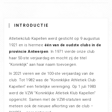
INTRODUCTIE
Atletiekclub Kapellen werd gesticht op 9 augustus
1921 en is hiermee
één van de oudste clubs in de
provincie Antwerpen
. In 1971 vierde onze club
haar 50-ste verjaardag en mocht zij de titel
“Koninklijk” aan haar naam toevoegen.
In 2021 vieren we de 100-ste verjaardag van de
club. Tot 1982 was de “Koninklijke Athletiek Club
Kapellen” een feitelijke vereniging. Op 1 juli 1983
werd de VZW “Koninklijke Atletiek Klub Kapellen”
opgericht. Samen met de VZW-statuten werd
meteen ook de nieuwe afkorting van de club –