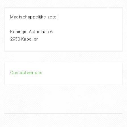
Maatschappelijke zetel
Koningin Astridlaan 6
2950 Kapellen
Contacteer ons