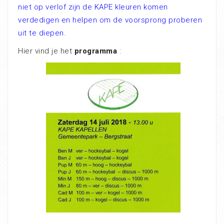
niet op verlof zijn de KAPE kleuren komen
verdedigen en helpen om de voorsprong proberen
uit te diepen.
Hier vind je het
programma
: