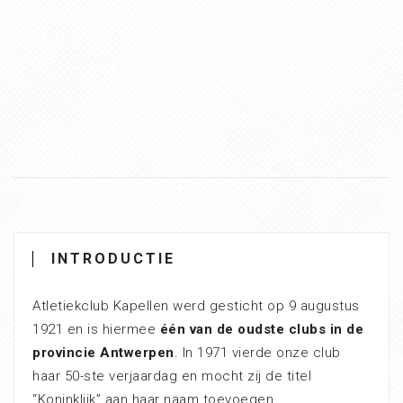
INTRODUCTIE
Atletiekclub Kapellen werd gesticht op 9 augustus
1921 en is hiermee
één van de oudste clubs in de
provincie Antwerpen
. In 1971 vierde onze club
haar 50-ste verjaardag en mocht zij de titel
“Koninklijk” aan haar naam toevoegen.