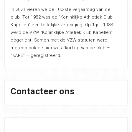
In 2021 vieren we de 100-ste verjaardag van de
club. Tot 1982 was de “Koninklijke Athletiek Club
Kapellen” een feitelijke vereniging. Op 1 juli 1983
werd de VZW “Koninklijke Atletiek Klub Kapellen”
opgericht. Samen met de VZW-statuten werd
meteen ook de nieuwe afkorting van de club –
“KAPE” – geregistreerd.
Contacteer ons