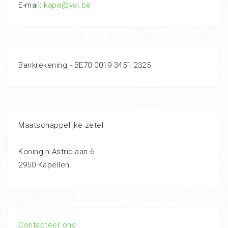
E-mail:
kape@val.be
Bankrekening - BE70 0019 3451 2325
Maatschappelijke zetel
Koningin Astridlaan 6
2950 Kapellen
Contacteer ons