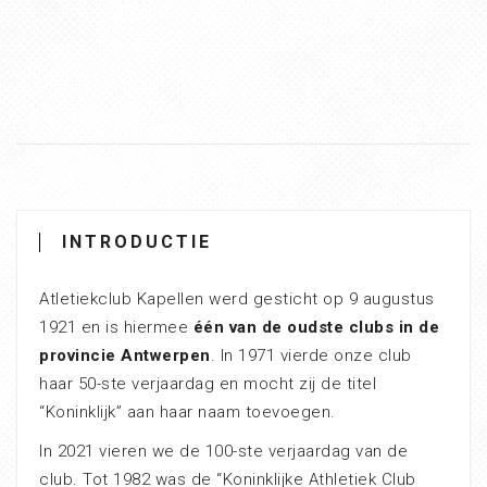
INTRODUCTIE
Atletiekclub Kapellen werd gesticht op 9 augustus
1921 en is hiermee
één van de oudste clubs in de
provincie Antwerpen
. In 1971 vierde onze club
haar 50-ste verjaardag en mocht zij de titel
“Koninklijk” aan haar naam toevoegen.
In 2021 vieren we de 100-ste verjaardag van de
club. Tot 1982 was de “Koninklijke Athletiek Club