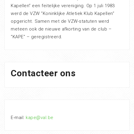
Kapellen” een feitelijke vereniging. Op 1 juli 1983
werd de VZW “Koninklijke Atletiek Klub Kapellen”
opgericht. Samen met de VZW-statuten werd
meteen ook de nieuwe afkorting van de club –
“KAPE” – geregistreerd.
Contacteer ons
E-mail:
kape@val.be