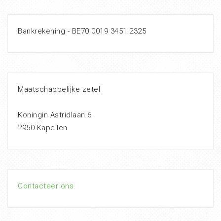
Bankrekening - BE70 0019 3451 2325
Maatschappelijke zetel
Koningin Astridlaan 6
2950 Kapellen
Contacteer ons