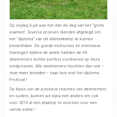
Op vrijdag 6 juli was het dan de dag van het “grote
examen”. Diverse proeven dienden afgelegd om
het “diploma” van dit atletiekkamp te kunnen
binnenhalen. De goede instructies en intensieve
trainingen tijdens de week, hadden de 43
deelnemers echter perfect voorbereid op deze
eindproeven. Alle deelnemers mochten dan ook –
moe meer tevreden
– naar huis met het diploma.
Proficiat !
Op basis van de positieve reacties van deelnemers
en ouders, kunnen we bijna niet anders om ook
voor 2013 al een plaatsje te voorzien voor een
vierde editie !