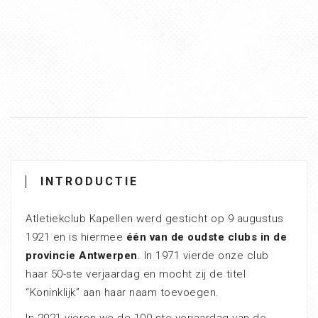
INTRODUCTIE
Atletiekclub Kapellen werd gesticht op 9 augustus
1921 en is hiermee
één van de oudste clubs in de
provincie Antwerpen
. In 1971 vierde onze club
haar 50-ste verjaardag en mocht zij de titel
“Koninklijk” aan haar naam toevoegen.