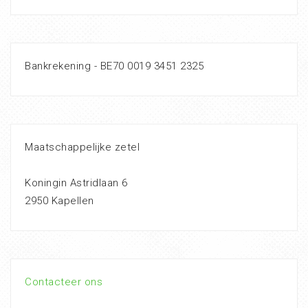
Bankrekening - BE70 0019 3451 2325
Maatschappelijke zetel
Koningin Astridlaan 6
2950 Kapellen
Contacteer ons