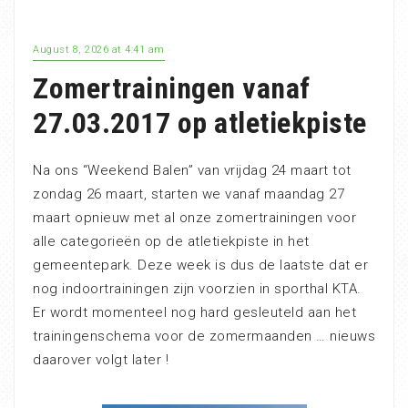
August 8, 2026 at 4:41 am
Zomertrainingen vanaf
27.03.2017 op atletiekpiste
Na ons “Weekend Balen” van vrijdag 24 maart tot
zondag 26 maart, starten we vanaf maandag 27
maart opnieuw met al onze zomertrainingen voor
alle categorieën op de atletiekpiste in het
gemeentepark. Deze week is dus de laatste dat er
nog indoortrainingen zijn voorzien in sporthal KTA.
Er wordt momenteel nog hard gesleuteld aan het
trainingenschema voor de zomermaanden … nieuws
daarover volgt later !