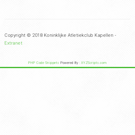
Copyright © 2018 Koninklijke Atletiekclub Kapellen -
Extranet
PHP Code Snippets
Powered By :
XYZScripts.com