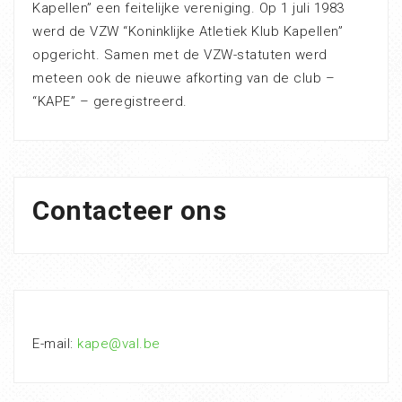
Kapellen” een feitelijke vereniging. Op 1 juli 1983
werd de VZW “Koninklijke Atletiek Klub Kapellen”
opgericht. Samen met de VZW-statuten werd
meteen ook de nieuwe afkorting van de club –
“KAPE” – geregistreerd.
Contacteer ons
E-mail:
kape@val.be