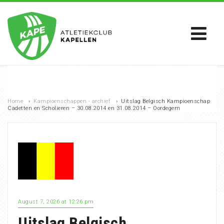
Home
›
Kampioenschappen - archief
›
Uitslag Belgisch Kampioenschap
Cadetten en Scholieren – 30.08.2014 en 31.08.2014 – Oordegem
August 7, 2026 at 12:26 pm
Uitslag Belgisch