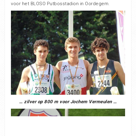
voor het BLOSO Putbosstadion in Oordegem.
… zilver op 800 m voor Jochem Vermeulen …