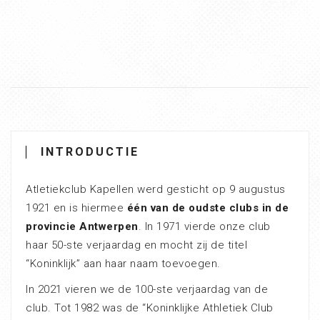
INTRODUCTIE
Atletiekclub Kapellen werd gesticht op 9 augustus
1921 en is hiermee
één van de oudste clubs in de
provincie Antwerpen
. In 1971 vierde onze club
haar 50-ste verjaardag en mocht zij de titel
“Koninklijk” aan haar naam toevoegen.
In 2021 vieren we de 100-ste verjaardag van de
club. Tot 1982 was de “Koninklijke Athletiek Club