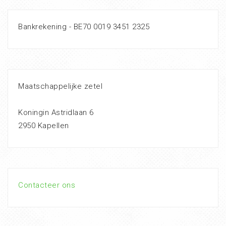
Bankrekening - BE70 0019 3451 2325
Maatschappelijke zetel
Koningin Astridlaan 6
2950 Kapellen
Contacteer ons