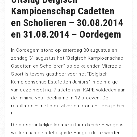
Kampioenschap Cadetten
en Scholieren – 30.08.2014
en 31.08.2014 – Oordegem
In Oordegem stond op zaterdag 30 augustus en
zondag 31 augustus het “Belgisch Kampioenschap
Cadetten en Scholieren” op de kalender. Vlierzele
Sport is tevens gastheer voor het “Belgisch
Kampioenschap Estafetten Juniors” in de marge
van deze meeting. 7 atleten van KAPE voldeden aan
de minima voor deelname in 12 proeven. De
resultaten – met o.m. zilver en brons – lees je hier
!
De oorspronkelijke locatie in Lier diende – wegens
werken aan de atletiekpiste – ingeruild te worden