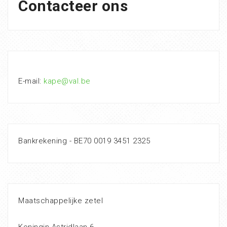
Contacteer ons
E-mail:
kape@val.be
Bankrekening - BE70 0019 3451 2325
Maatschappelijke zetel