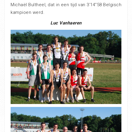
Michaël Bultheel, dat in een tijd van 3’14″58 Belgisch
kampioen werd.
Luc Vanhaeren