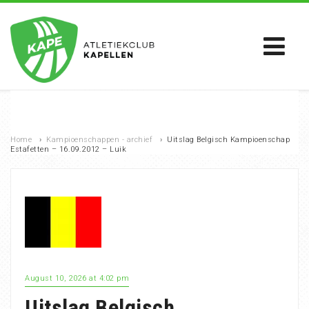
Home
›
Kampioenschappen - archief
›
Uitslag Belgisch Kampioenschap
Estafetten – 16.09.2012 – Luik
August 10, 2026 at 4:02 pm
Uitslag Belgisch