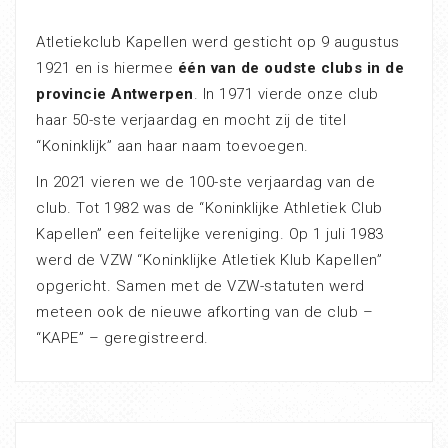
Atletiekclub Kapellen werd gesticht op 9 augustus
1921 en is hiermee
één van de oudste clubs in de
provincie Antwerpen
. In 1971 vierde onze club
haar 50-ste verjaardag en mocht zij de titel
“Koninklijk” aan haar naam toevoegen.
In 2021 vieren we de 100-ste verjaardag van de
club. Tot 1982 was de “Koninklijke Athletiek Club
Kapellen” een feitelijke vereniging. Op 1 juli 1983
werd de VZW “Koninklijke Atletiek Klub Kapellen”
opgericht. Samen met de VZW-statuten werd
meteen ook de nieuwe afkorting van de club –
“KAPE” – geregistreerd.