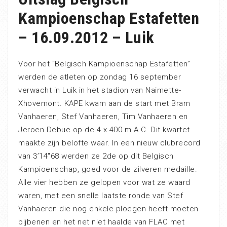
Kampioenschap Estafetten
– 16.09.2012 – Luik
Voor het “Belgisch Kampioenschap Estafetten”
werden de atleten op zondag 16 september
verwacht in Luik in het stadion van Naimette-
Xhovemont. KAPE kwam aan de start met Bram
Vanhaeren, Stef Vanhaeren, Tim Vanhaeren en
Jeroen Debue op de 4 x 400 m A.C. Dit kwartet
maakte zijn belofte waar. In een nieuw clubrecord
van 3’14″68 werden ze 2de op dit Belgisch
Kampioenschap, goed voor de zilveren medaille.
Alle vier hebben ze gelopen voor wat ze waard
waren, met een snelle laatste ronde van Stef
Vanhaeren die nog enkele ploegen heeft moeten
bijbenen en het net niet haalde van FLAC met