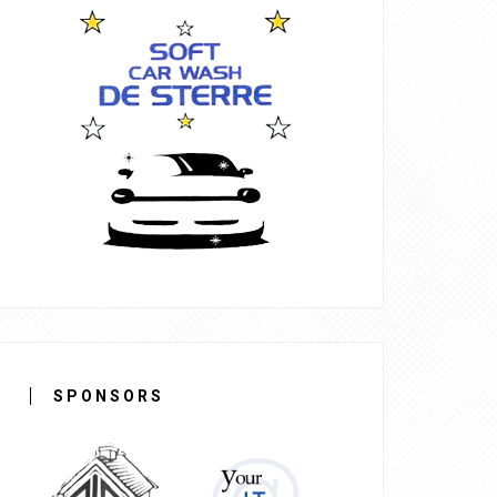
SPONSORS