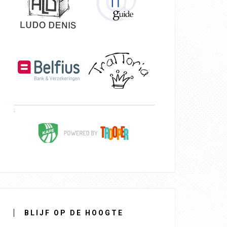
BLIJF OP DE HOOGTE