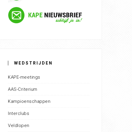
WEDSTRIJDEN
KAPE-meetings
AAS-Criterium
Kampioenschappen
Interclubs
Veldlopen