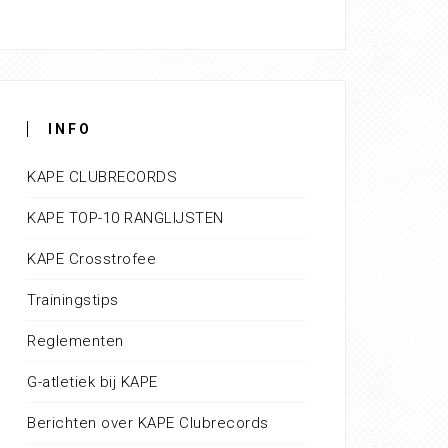
INFO
KAPE CLUBRECORDS
KAPE TOP-10 RANGLIJSTEN
KAPE Crosstrofee
Trainingstips
Reglementen
G-atletiek bij KAPE
Berichten over KAPE Clubrecords