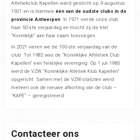
Atletiekclub Kapellen werd gesticht op 9 augustus
1921 en is hiermee
één van de oudste clubs in de
provincie Antwerpen
. In 1971 vierde onze club
haar 50-ste verjaardag en mocht zij de titel
“Koninklijk” aan haar naam toevoegen.
In 2021 vieren we de 100-ste verjaardag van de
club. Tot 1982 was de “Koninklijke Athletiek Club
Kapellen” een feitelijke vereniging. Op 1 juli 1983
werd de VZW “Koninklijke Atletiek Klub Kapellen”
opgericht. Samen met de VZW-statuten werd
meteen ook de nieuwe afkorting van de club –
“KAPE” – geregistreerd.
Contacteer ons