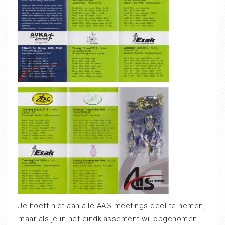
Je hoeft niet aan alle AAS-meetings deel te nemen,
maar als je in het eindklassement wil opgenomen