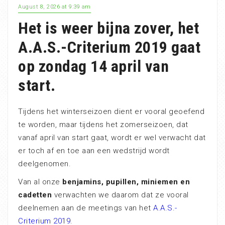
August 8, 2026 at 9:39 am
Het is weer bijna zover, het
A.A.S.-Criterium 2019 gaat
op zondag 14 april van
start.
Tijdens het winterseizoen dient er vooral geoefend
te worden, maar tijdens het zomerseizoen, dat
vanaf april van start gaat, wordt er wel verwacht dat
er toch af en toe aan een wedstrijd wordt
deelgenomen.
Van al onze
benjamins, pupillen, miniemen en
cadetten
verwachten we daarom dat ze vooral
deelnemen aan de meetings van het
A.A.S.-
Criterium 2019
.