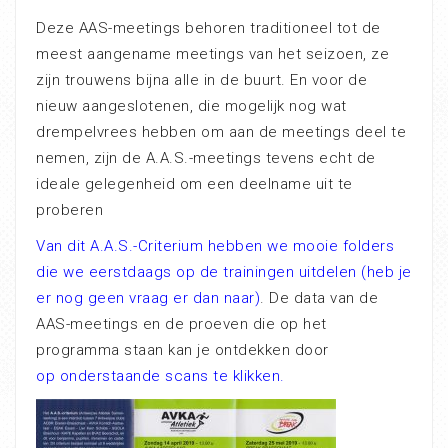
Deze AAS-meetings behoren traditioneel tot de
meest aangename meetings van het seizoen, ze
zijn trouwens bijna alle in de buurt. En voor de
nieuw aangeslotenen, die mogelijk nog wat
drempelvrees hebben om aan de meetings deel te
nemen, zijn de A.A.S.-meetings tevens echt de
ideale gelegenheid om een deelname uit te
proberen
Van dit A.A.S.-Criterium hebben we mooie folders
die we eerstdaags op de trainingen uitdelen (heb je
er nog geen vraag er dan naar)
. De data van de
AAS-meetings en de proeven die op het
programma staan kan je ontdekken door
op onderstaande scans te klikken.