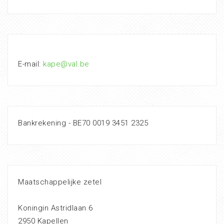
E-mail:
kape@val.be
Bankrekening - BE70 0019 3451 2325
Maatschappelijke zetel
Koningin Astridlaan 6
2950 Kapellen