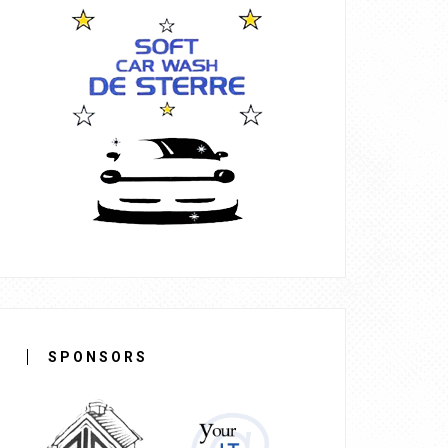
SPONSORS