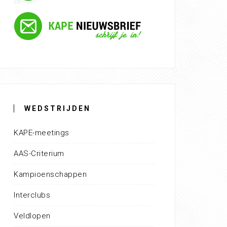
WEDSTRIJDEN
KAPE-meetings
AAS-Criterium
Kampioenschappen
Interclubs
Veldlopen