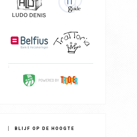
BLIJF OP DE HOOGTE