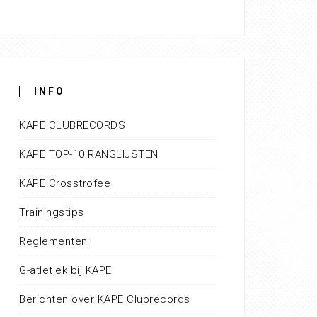
INFO
KAPE CLUBRECORDS
KAPE TOP-10 RANGLIJSTEN
KAPE Crosstrofee
Trainingstips
Reglementen
G-atletiek bij KAPE
Berichten over KAPE Clubrecords