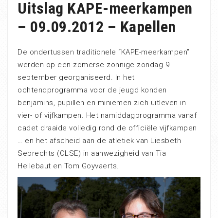
Uitslag KAPE-meerkampen
– 09.09.2012 – Kapellen
De ondertussen traditionele “KAPE-meerkampen”
werden op een zomerse zonnige zondag 9
september georganiseerd. In het
ochtendprogramma voor de jeugd konden
benjamins, pupillen en miniemen zich uitleven in
vier- of vijfkampen. Het namiddagprogramma vanaf
cadet draaide volledig rond de officiële vijfkampen
… en het afscheid aan de atletiek van Liesbeth
Sebrechts (OLSE) in aanwezigheid van Tia
Hellebaut en Tom Goyvaerts.