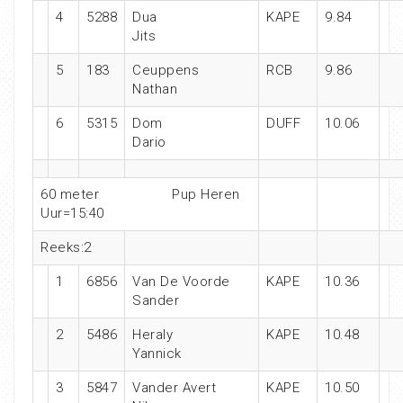
4
5288
Dua
KAPE
9.84
Jits
5
183
Ceuppens
RCB
9.86
Nathan
6
5315
Dom
DUFF
10.06
Dario
60 meter
Pup Heren
Uur=15:40
Reeks:2
1
6856
Van De Voorde
KAPE
10.36
Sander
2
5486
Heraly
KAPE
10.48
Yannick
3
5847
Vander Avert
KAPE
10.50