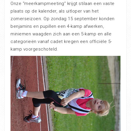
Onze “meerkampmeeting” krijgt stilaan een vaste
plaats op de kalender, als uitloper van het
zomerseizoen. Op zondag 15 september konden
benjamins en pupillen een 4-kamp afwerken,
miniemen waagden zich aan een 5-kamp en alle
categorieën vanaf cadet kregen een officiële 5-
kamp voorgeschoteld.