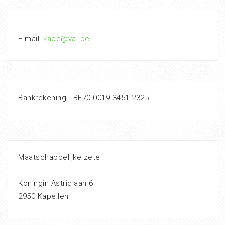
E-mail:
kape@val.be
Bankrekening - BE70 0019 3451 2325
Maatschappelijke zetel
Koningin Astridlaan 6
2950 Kapellen