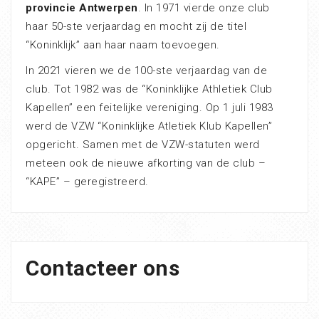
provincie Antwerpen
. In 1971 vierde onze club
haar 50-ste verjaardag en mocht zij de titel
“Koninklijk” aan haar naam toevoegen.
In 2021 vieren we de 100-ste verjaardag van de
club. Tot 1982 was de “Koninklijke Athletiek Club
Kapellen” een feitelijke vereniging. Op 1 juli 1983
werd de VZW “Koninklijke Atletiek Klub Kapellen”
opgericht. Samen met de VZW-statuten werd
meteen ook de nieuwe afkorting van de club –
“KAPE” – geregistreerd.
Contacteer ons