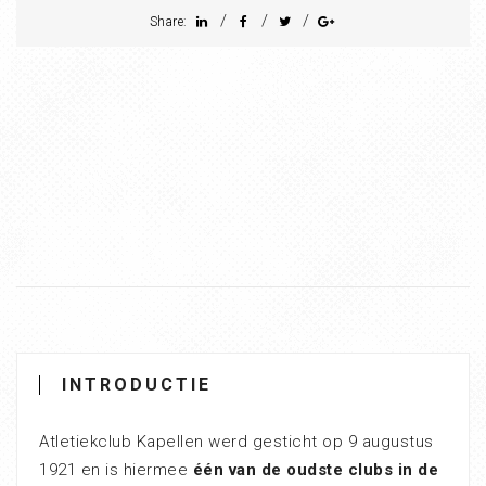
/
/
/
Share:
INTRODUCTIE
Atletiekclub Kapellen werd gesticht op 9 augustus
1921 en is hiermee
één van de oudste clubs in de