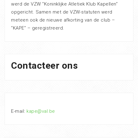
werd de VZW “Koninklijke Atletiek Klub Kapellen”
opgericht. Samen met de VZW-statuten werd
meteen ook de nieuwe afkorting van de club –
“KAPE” – geregistreerd.
Contacteer ons
E-mail:
kape@val.be