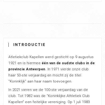
INTRODUCTIE
Atletiekclub Kapellen werd gesticht op 9 augustus
1921 en is hiermee
één van de oudste clubs in de
provincie Antwerpen
. In 1971 vierde onze club
haar 50-ste verjaardag en mocht zij de titel
“Koninklijk” aan haar naam toevoegen.
In 2021 vieren we de 100-ste verjaardag van de
club. Tot 1982 was de “Koninklijke Athletiek Club
Kapellen” een feitelijke vereniging. Op 1 juli 1983