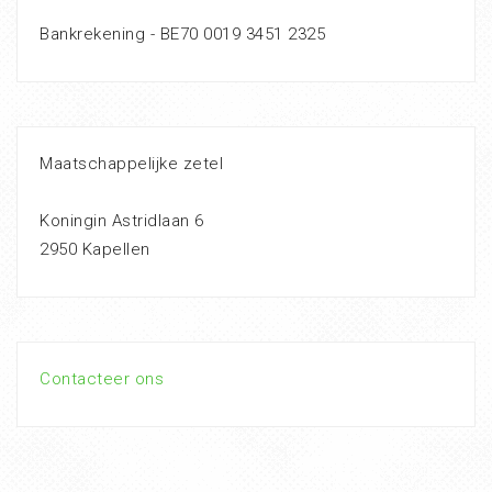
Bankrekening - BE70 0019 3451 2325
Maatschappelijke zetel
Koningin Astridlaan 6
2950 Kapellen
Contacteer ons