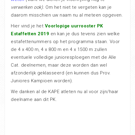
verwerken ook).
Om het niet te vergeten kan je
daarom misschien uw naam nu al meteen opgeven.
Hier vind je het
Voorlopige uurrooster PK
Estaffetten 2019
en kan je dus tevens zien welke
estafettenummers op het programma staan. Voor
de 4 x 400 m, 4 x 800 m en 4 x 1500 m zullen
eventuele volledige junioresploegen met de Alle
Cat. deelnemen, maar deze worden dan wel
afzonderlijk geklasseerd (en kunnen dus Prov.
Juniores Kampioen worden).
We danken al de KAPE atleten nu al voor zijn/haar
deelname aan dit PK.