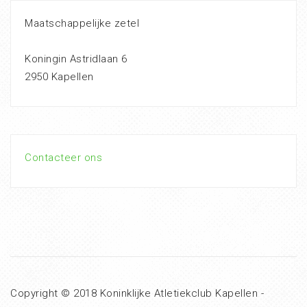
Maatschappelijke zetel
Koningin Astridlaan 6
2950 Kapellen
Contacteer ons
Copyright © 2018 Koninklijke Atletiekclub Kapellen -