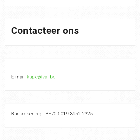
Contacteer ons
E-mail:
kape@val.be
Bankrekening - BE70 0019 3451 2325