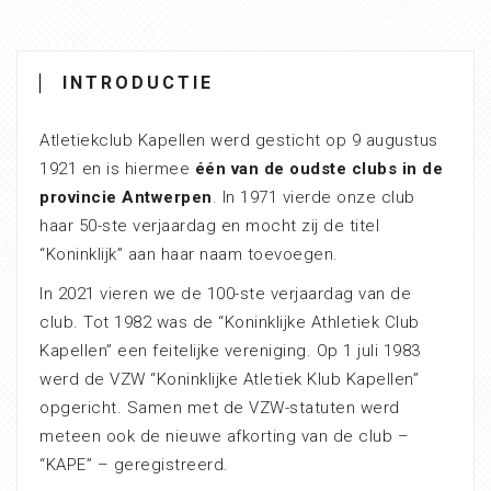
INTRODUCTIE
Atletiekclub Kapellen werd gesticht op 9 augustus
1921 en is hiermee
één van de oudste clubs in de
provincie Antwerpen
. In 1971 vierde onze club
haar 50-ste verjaardag en mocht zij de titel
“Koninklijk” aan haar naam toevoegen.
In 2021 vieren we de 100-ste verjaardag van de
club. Tot 1982 was de “Koninklijke Athletiek Club
Kapellen” een feitelijke vereniging. Op 1 juli 1983
werd de VZW “Koninklijke Atletiek Klub Kapellen”
opgericht. Samen met de VZW-statuten werd
meteen ook de nieuwe afkorting van de club –
“KAPE” – geregistreerd.