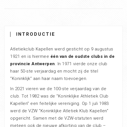
INTRODUCTIE
Atletiekclub Kapellen werd gesticht op 9 augustus
1921 en is hiermee
één van de oudste clubs in de
provincie Antwerpen
. In 1971 vierde onze club
haar 50-ste verjaardag en mocht zij de titel
“Koninklijk” aan haar naam toevoegen.
In 2021 vieren we de 100-ste verjaardag van de
club. Tot 1982 was de “Koninklijke Athletiek Club
Kapellen” een feitelijke vereniging. Op 1 juli 1983
werd de VZW “Koninklijke Atletiek Klub Kapellen”
opgericht. Samen met de VZW-statuten werd
meteen ook de nieuwe afkorting van de club –