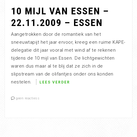
10 MIJL VAN ESSEN –
22.11.2009 – ESSEN
Aangetrokken door de romantiek van het
sneeuwtapijt het jaar ervoor, kreeg een ruime KAPE-
delegatie dit jaar vooral met wind af te rekenen
tijdens de 10 mijl van Essen. De lichtgewichten
waren dus maar al te blij dat ze zich in de
slipstream van de olifantjes onder ons konden
nestelen.
LEES VERDER
geen reactiess