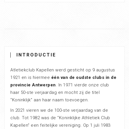
INTRODUCTIE
Atletiekclub Kapellen werd gesticht op 9 augustus
1921 en is hiermee
één van de oudste clubs in de
provincie Antwerpen
. In 1971 vierde onze club
haar 50-ste verjaardag en mocht zij de titel
“Koninklijk” aan haar naam toevoegen.
In 2021 vieren we de 100-ste verjaardag van de
club. Tot 1982 was de “Koninklijke Athletiek Club
Kapellen” een feitelijke vereniging. Op 1 juli 1983