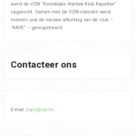
werd de VZW “Koninklijke Atletiek Klub Kapellen”
opgericht. Samen met de VZW-statuten werd
meteen ook de nieuwe afkorting van de club –
“KAPE” – geregistreerd.
Contacteer ons
E-mail:
kape@val.be