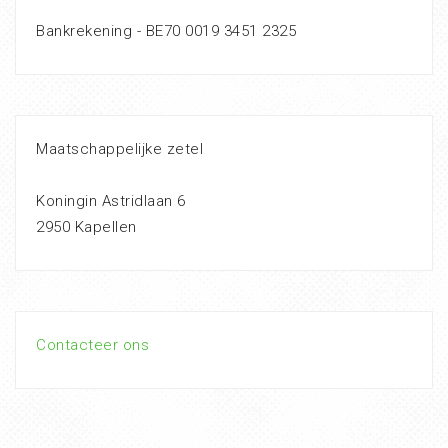
Bankrekening - BE70 0019 3451 2325
Maatschappelijke zetel
Koningin Astridlaan 6
2950 Kapellen
Contacteer ons