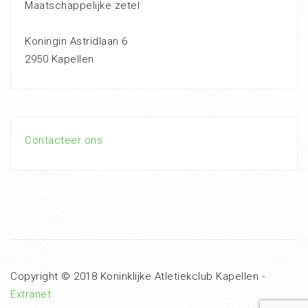
Maatschappelijke zetel
Koningin Astridlaan 6
2950 Kapellen
Contacteer ons
Copyright © 2018 Koninklijke Atletiekclub Kapellen -
Extranet