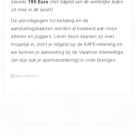
steeds
195 Euro
(het lidgeld van de wettelijke leden
zit mee in dit tarief).
De uitnodigingen tot betaling en de
aansluitingskaarten werden al bedeeld aan onze
atleten en joggers. Lever deze kaarten zo snel
mogelijk in, stort je lidgeld op de KAPE-rekening en
we kunnen je aansluiting bij de Vlaamse Atletiekliga
(en dus ook je sportverzekering)
in orde brengen.
geen reactiess