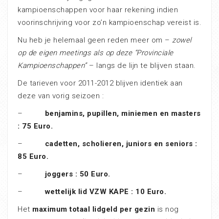
kampioenschappen voor haar rekening indien
voorinschrijving voor zo’n kampioenschap vereist is.
Nu heb je helemaal geen reden meer om –
zowel
op de eigen meetings als op deze “Provinciale
Kampioenschappen”
– langs de lijn te blijven staan.
De tarieven voor 2011-2012 blijven identiek aan
deze van vorig seizoen :
–
benjamins, pupillen, miniemen en masters
: 75 Euro.
–
cadetten, scholieren, juniors en seniors :
85 Euro.
–
joggers : 50 Euro.
–
wettelijk lid VZW KAPE : 10 Euro.
Het
maximum totaal lidgeld per gezin
is nog