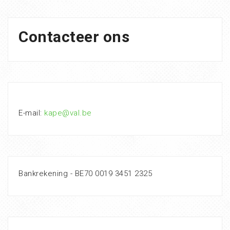
Contacteer ons
E-mail:
kape@val.be
Bankrekening - BE70 0019 3451 2325