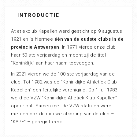
INTRODUCTIE
Atletiekclub Kapellen werd gesticht op 9 augustus
1921 en is hiermee
één van de oudste clubs in de
provincie Antwerpen
. In 1971 vierde onze club
haar 50-ste verjaardag en mocht zij de titel
“Koninklijk” aan haar naam toevoegen.
In 2021 vieren we de 100-ste verjaardag van de
club. Tot 1982 was de “Koninklijke Athletiek Club
Kapellen” een feitelijke vereniging. Op 1 juli 1983
werd de VZW “Koninklijke Atletiek Klub Kapellen”
opgericht. Samen met de VZW-statuten werd
meteen ook de nieuwe afkorting van de club –
“KAPE” – geregistreerd.