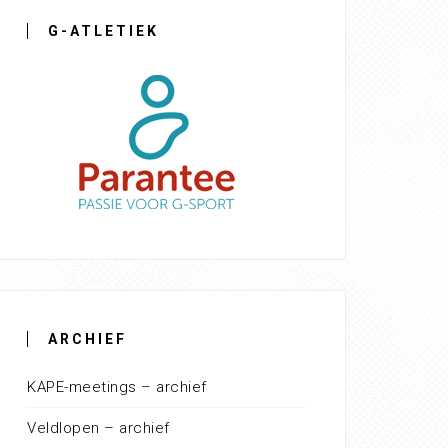
G-ATLETIEK
ARCHIEF
KAPE-meetings – archief
Veldlopen – archief