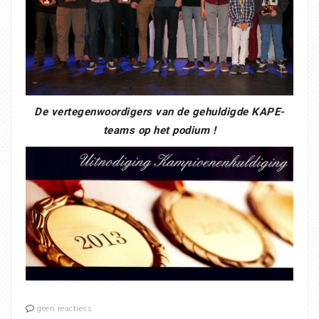
De vertegenwoordigers van de gehuldigde KAPE-
teams op het podium !
geen reactiess