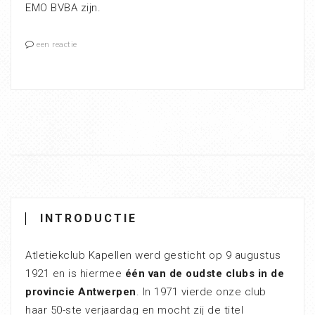
EMO BVBA zijn.
een reactie
INTRODUCTIE
Atletiekclub Kapellen werd gesticht op 9 augustus
1921 en is hiermee
één van de oudste clubs in de
provincie Antwerpen
. In 1971 vierde onze club
haar 50-ste verjaardag en mocht zij de titel