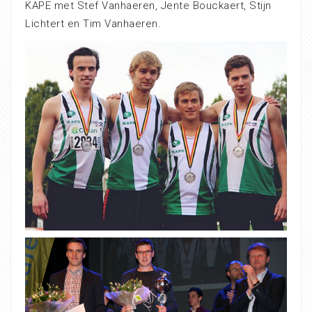
KAPE met Stef Vanhaeren, Jente Bouckaert, Stijn
Lichtert en Tim Vanhaeren.