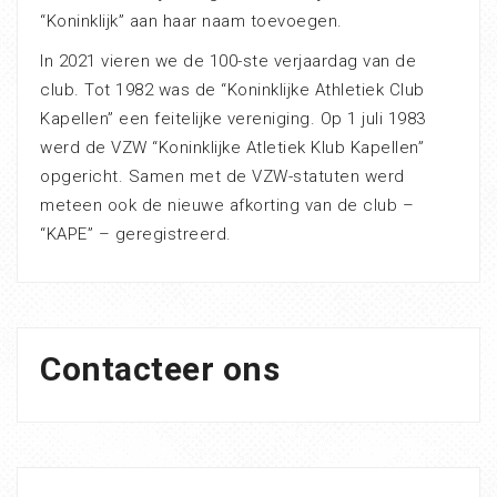
“Koninklijk” aan haar naam toevoegen.
In 2021 vieren we de 100-ste verjaardag van de
club. Tot 1982 was de “Koninklijke Athletiek Club
Kapellen” een feitelijke vereniging. Op 1 juli 1983
werd de VZW “Koninklijke Atletiek Klub Kapellen”
opgericht. Samen met de VZW-statuten werd
meteen ook de nieuwe afkorting van de club –
“KAPE” – geregistreerd.
Contacteer ons