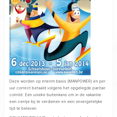
Deze worden op interim basis (MANPOWER) en per
uur correct betaald volgens het opgelegde paritair
comité. Een unieke buitenkans om in de vakantie
een centje bij te verdienen en een onvergetelijke
tijd te beleven.