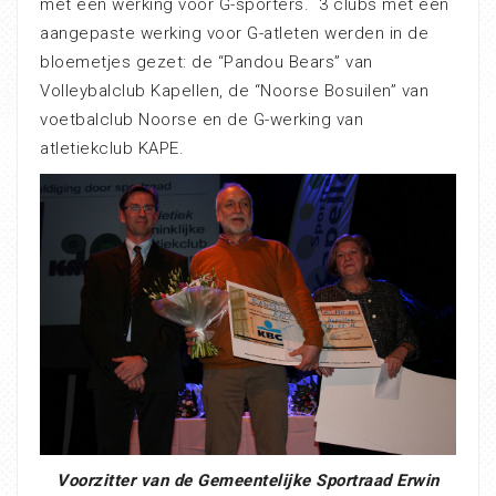
met een werking voor G-sporters. 3 clubs met een
aangepaste werking voor G-atleten werden in de
bloemetjes gezet: de “Pandou Bears” van
Volleybalclub Kapellen, de “Noorse Bosuilen” van
voetbalclub Noorse en de G-werking van
atletiekclub KAPE.
Voorzitter van de Gemeentelijke Sportraad Erwin