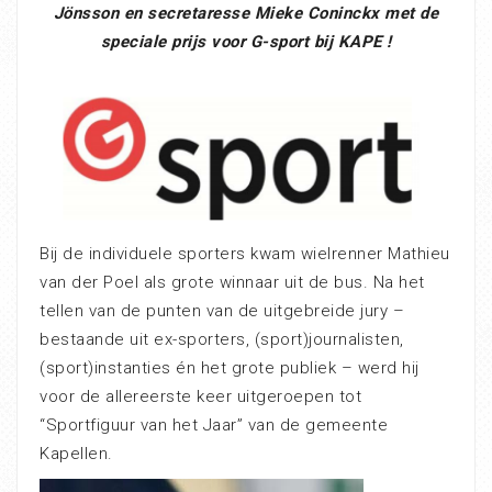
Jönsson en secretaresse Mieke Coninckx met de
speciale prijs voor G-sport bij KAPE !
Bij de individuele sporters
kwam wielrenner Mathieu
van der Poel als grote winnaar uit de bus. Na het
tellen van de punten
van de uitgebreide jury –
bestaande uit ex-sporters, (sport)journalisten,
(sport)instanties én het grote publiek – werd hij
voor de allereerste keer uitgeroepen tot
“Sportfiguur van het Jaar” van de gemeente
Kapellen.