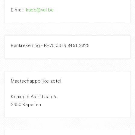
E-mail:
kape@val.be
Bankrekening - BE70 0019 3451 2325
Maatschappelijke zetel
Koningin Astridlaan 6
2950 Kapellen