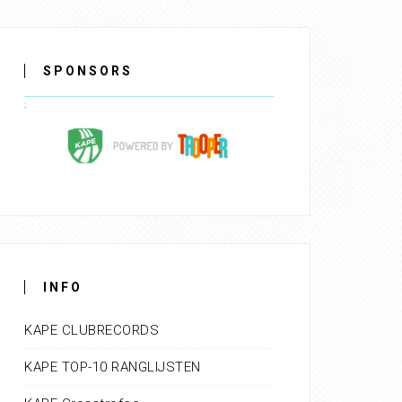
SPONSORS
INFO
KAPE CLUBRECORDS
KAPE TOP-10 RANGLIJSTEN