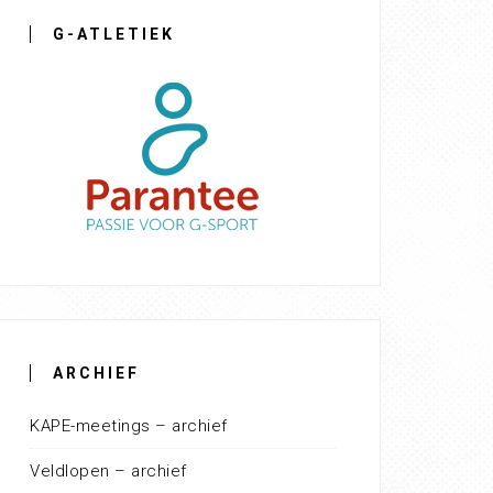
G-ATLETIEK
ARCHIEF
KAPE-meetings – archief
Veldlopen – archief