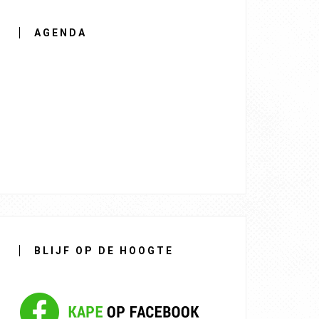
AGENDA
BLIJF OP DE HOOGTE