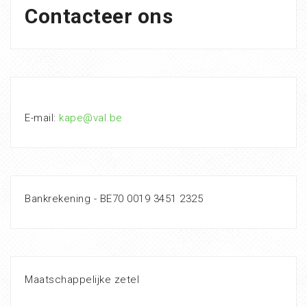
Contacteer ons
E-mail:
kape@val.be
Bankrekening - BE70 0019 3451 2325
Maatschappelijke zetel