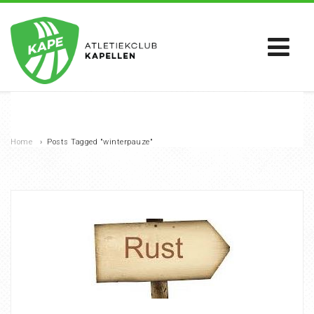
Home
›
Posts Tagged "winterpauze"