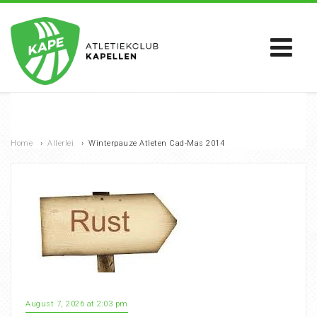
Home
›
Allerlei
›
Winterpauze Atleten Cad-Mas 2014
August 7, 2026 at 2:03 pm