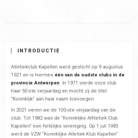
INTRODUCTIE
Atletiekclub Kapellen werd gesticht op 9 augustus
1921 en is hiermee
één van de oudste clubs in de
provincie Antwerpen
. In 1971 vierde onze club
haar 50-ste verjaardag en mocht zij de titel
“Koninklijk” aan haar naam toevoegen.
In 2021 vieren we de 100-ste verjaardag van de
club. Tot 1982 was de “Koninklijke Athletiek Club
Kapellen” een feitelijke vereniging. Op 1 juli 1983
werd de VZW “Koninklijke Atletiek Klub Kapellen”