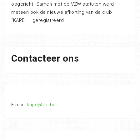
opgericht. Samen met de VZW-statuten werd
meteen ook de nieuwe afkorting van de club –
“KAPE” – geregistreerd.
Contacteer ons
E-mail:
kape@val.be