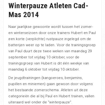
Winterpauze Atleten Cad-
Mas 2014
Naar jaarlijkse gewoonte wordt tussen het zomer-
en winterseizoen door onze trainers Hubert en Paul
een korte (verplichte) rustpauze ingelegd om de
batterijen weer op te laden. Voor de trainingsgroep
van Paul duurt deze twee weken van maandag 29
september tot vrijdag 10 oktober, voor de
trainingsgroep van Hubert is dit één weekje van
maandag 6 oktober tot vrijdag 10 oktober.
De jeugdtrainingen (kangoeroes, benjamins,
pupillen en miniemen) gaan gewoon door volgens
het bestaande zomerschema. Atleten uit deze
categorieën die al bij Paul en Hubert trainen, vallen
uiteraard wel onder de “winterpauze”.