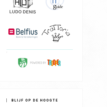
BLIJF OP DE HOOGTE