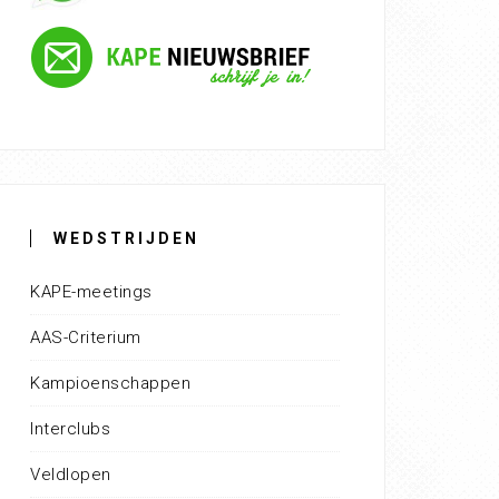
WEDSTRIJDEN
KAPE-meetings
AAS-Criterium
Kampioenschappen
Interclubs
Veldlopen