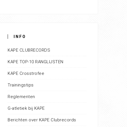
INFO
KAPE CLUBRECORDS
KAPE TOP-10 RANGLIJSTEN
KAPE Crosstrofee
Trainingstips
Reglementen
G-atletiek bij KAPE
Berichten over KAPE Clubrecords