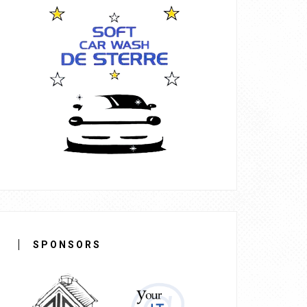
SPONSORS