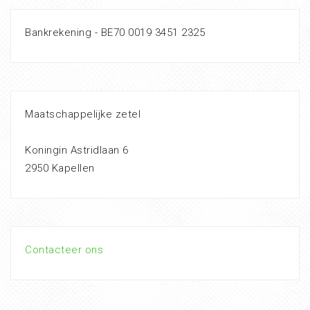
Bankrekening - BE70 0019 3451 2325
Maatschappelijke zetel
Koningin Astridlaan 6
2950 Kapellen
Contacteer ons