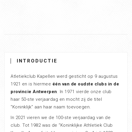
INTRODUCTIE
Atletiekclub Kapellen werd gesticht op 9 augustus
1921 en is hiermee
één van de oudste clubs in de
provincie Antwerpen
. In 1971 vierde onze club
haar 50-ste verjaardag en mocht zij de titel
“Koninklijk” aan haar naam toevoegen.
In 2021 vieren we de 100-ste verjaardag van de
club. Tot 1982 was de “Koninklijke Athletiek Club