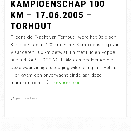
KAMPIOENSCHAP 100
KM – 17.06.2005 –
TORHOUT
Tijdens de “Nacht van Torhout”, werd het Belgisch
Kampioenschap 100 km en het Kampioenschap van
Vlaanderen 100 km betwist. En met Lucien Poppe
had het KAPE JOGGING TEAM een deelnemer die
deze waanzinnige uitdaging wilde aangaan. Helaas
… er kwam een onverwacht einde aan deze
marathontocht.
LEES VERDER
geen reactiess