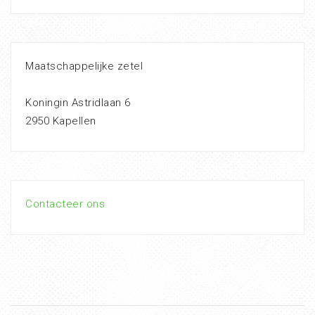
Maatschappelijke zetel
Koningin Astridlaan 6
2950 Kapellen
Contacteer ons