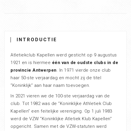
INTRODUCTIE
Atletiekclub Kapellen werd gesticht op 9 augustus
1921 en is hiermee
één van de oudste clubs in de
provincie Antwerpen
. In 1971 vierde onze club
haar 50-ste verjaardag en mocht zij de titel
“Koninklijk” aan haar naam toevoegen.
In 2021 vieren we de 100-ste verjaardag van de
club. Tot 1982 was de “Koninklijke Athletiek Club
Kapellen” een feitelijke vereniging. Op 1 juli 1983
werd de VZW “Koninklijke Atletiek Klub Kapellen”
opgericht. Samen met de VZW-statuten werd