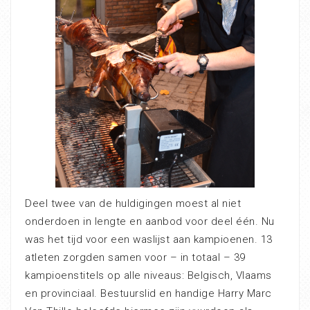
Deel twee van de huldigingen moest al niet
onderdoen in lengte en aanbod voor deel één. Nu
was het tijd voor een waslijst aan kampioenen. 13
atleten zorgden samen voor – in totaal – 39
kampioenstitels op alle niveaus: Belgisch, Vlaams
en provinciaal. Bestuurslid en handige Harry Marc