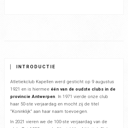
INTRODUCTIE
Atletiekclub Kapellen werd gesticht op 9 augustus
1921 en is hiermee
één van de oudste clubs in de
provincie Antwerpen
. In 1971 vierde onze club
haar 50-ste verjaardag en mocht zij de titel
“Koninklijk” aan haar naam toevoegen.
In 2021 vieren we de 100-ste verjaardag van de