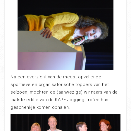
Na een overzicht van de meest opvallende
sportieve en organisatorische toppers van het
seizoen, mochten de (aanwezige) winnaars van de
laatste editie van de KAPE Jogging Trofee hun
geschenkje komen ophalen.