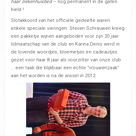
haar ziekenhuisbed
– nog permanent in de gaten
hield !
Slotakkoord van het officiële gedeelte waren
enkele speciale vieringen: Steven Schrauwen kreeg
een pakketje wijnen aangeboden voor zijn 20 jaar
lidmaatschap van de club en Karina Denis werd in
de lovende woordjes, bloemetjes en cadeautjes
gezet voor haar 8 jaar als voorzitter van onze club
… een taak die blijkbaar een echte “vrouwenzaak”
aan het worden is na de wissel in 2012.