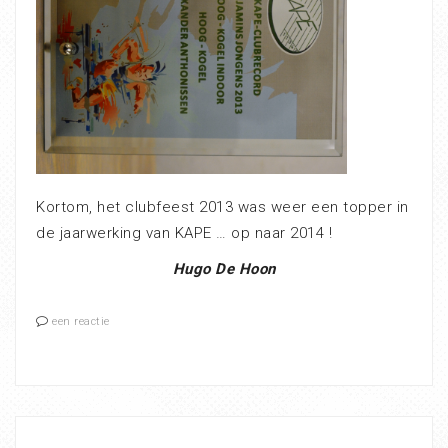
Kortom, het clubfeest 2013 was weer een topper in
de jaarwerking van KAPE … op naar 2014 !
Hugo De Hoon
een reactie