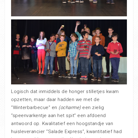
Logisch dat inmiddels de honger stilletjes kwam
opzetten, maar daar hadden we met de
“Winterbarbecue” en
(ocharme)
een zielig
“speenvarkentje aan het spit” een afdoend
antwoord op. Kwalitatief een hoogstandje van
huisleverancier “Salade Express”, kwantitatief had