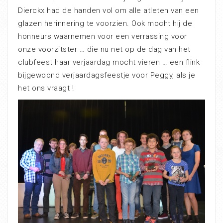
Dierckx had de handen vol om alle atleten van een
glazen herinnering te voorzien. Ook mocht hij de
honneurs waarnemen voor een verrassing voor
onze voorzitster … die nu net op de dag van het
clubfeest haar verjaardag mocht vieren … een flink
bijgewoond verjaardagsfeestje voor Peggy, als je
het ons vraagt !