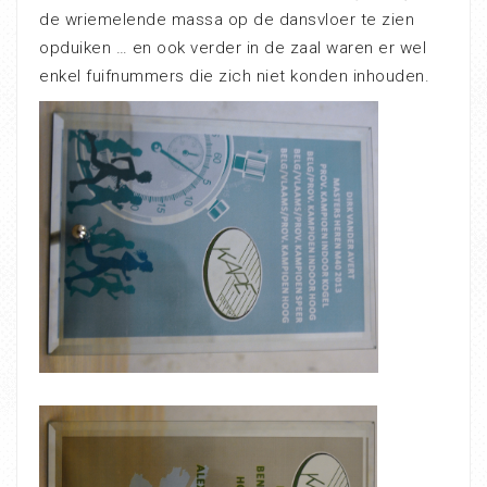
de wriemelende massa op de dansvloer te zien
opduiken … en ook verder in de zaal waren er wel
enkel fuifnummers die zich niet konden inhouden.