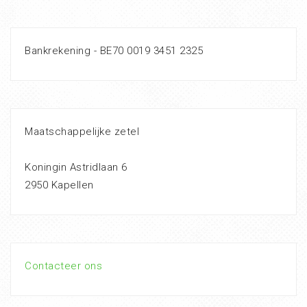
Bankrekening - BE70 0019 3451 2325
Maatschappelijke zetel
Koningin Astridlaan 6
2950 Kapellen
Contacteer ons