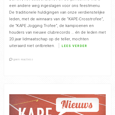
een andere weg ingeslagen voor ons feestmenu.
De traditionele huldigingen van onze verdienstelijke
leden, met de winnaars van de “KAPE-Crosstrofee”,
de “KAPE Jogging Trofee”, de kampioenen en
houders van nieuwe clubrecords … én de leden met
20 jaar lidmaatschap op de teller, mochten
uiteraard niet ontbreken.
LEES VERDER
geen reactiess