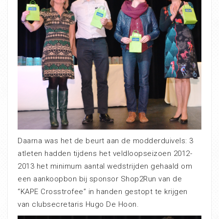
Daarna was het de beurt aan de modderduivels: 3
atleten hadden tijdens het veldloopseizoen 2012-
2013 het minimum aantal wedstrijden gehaald om
een aankoopbon bij sponsor Shop2Run van de
“KAPE Crosstrofee” in handen gestopt te krijgen
van clubsecretaris Hugo De Hoon.