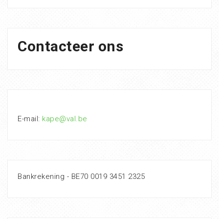
Contacteer ons
E-mail:
kape@val.be
Bankrekening - BE70 0019 3451 2325