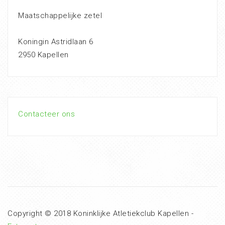
Maatschappelijke zetel
Koningin Astridlaan 6
2950 Kapellen
Contacteer ons
Copyright © 2018 Koninklijke Atletiekclub Kapellen -