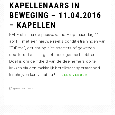
KAPELLENAARS IN
BEWEGING – 11.04.2016
– KAPELLEN
KAPE start na de paasvakantie – op maandag 11
april – met een nieuwe reeks conditietrainingen van
“FitFree”, gericht op niet-sporters of gewezen
sporters die al lang niet meer gesport hebben.
Doel is om de fitheid van de deelnemers op te
krikken via een makkelijk bereikbaar sportaanbod.
Inschrijven kan vanaf nu !
LEES VERDER
geen reactiess