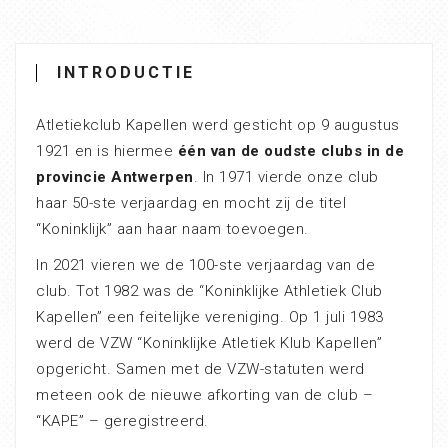
INTRODUCTIE
Atletiekclub Kapellen werd gesticht op 9 augustus
1921 en is hiermee
één van de oudste clubs in de
provincie Antwerpen
. In 1971 vierde onze club
haar 50-ste verjaardag en mocht zij de titel
“Koninklijk” aan haar naam toevoegen.
In 2021 vieren we de 100-ste verjaardag van de
club. Tot 1982 was de “Koninklijke Athletiek Club
Kapellen” een feitelijke vereniging. Op 1 juli 1983
werd de VZW “Koninklijke Atletiek Klub Kapellen”
opgericht. Samen met de VZW-statuten werd
meteen ook de nieuwe afkorting van de club –
“KAPE” – geregistreerd.