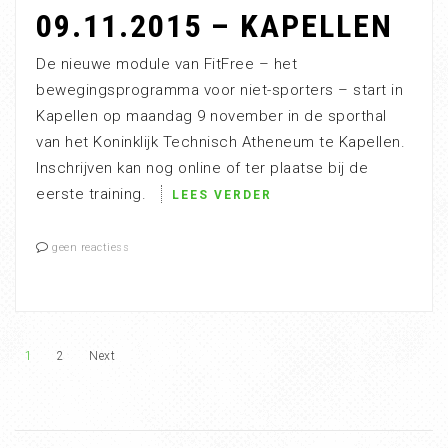
09.11.2015 – KAPELLEN
De nieuwe module van FitFree – het
bewegingsprogramma voor niet-sporters – start in
Kapellen op maandag 9 november in de sporthal
van het Koninklijk Technisch Atheneum te Kapellen.
Inschrijven kan nog online of ter plaatse bij de
eerste training.
LEES VERDER
geen reactiess
1
2
Next