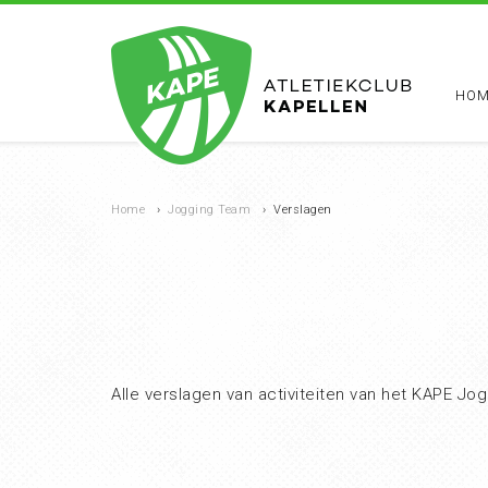
HOM
Home
›
Jogging Team
›
Verslagen
Alle verslagen van activiteiten van het KAPE Jog