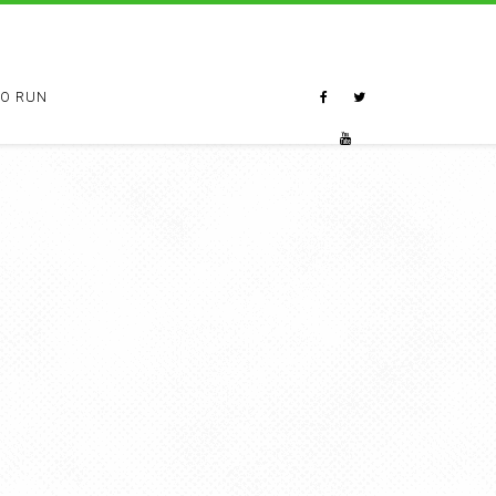
TO RUN