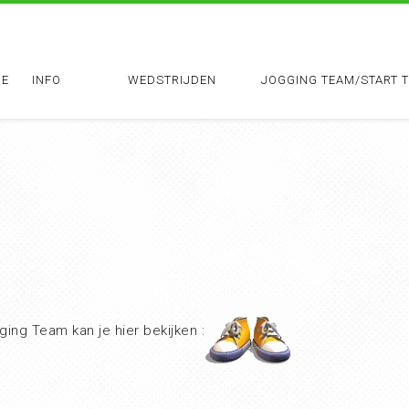
E
INFO
WEDSTRIJDEN
JOGGING TEAM/START 
ging Team kan je hier bekijken :